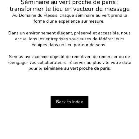
Séminaire au vert proche de paris :
transformer le lieu en vecteur de message
Au
Domaine du Plessis
, chaque séminaire au vert prend la
forme d’une expérience sur mesure.
Dans un environnement élégant, préservé et accessible, nous
accueillons les entreprises soucieuses de fédérer leurs
équipes dans un lieu porteur de sens.
Si vous avez comme objectif de remotiver, de remercier ou de
réengager vos collaborateurs, réservez au plus vite votre date
pour le
séminaire au vert proche de paris
.
Back to Index