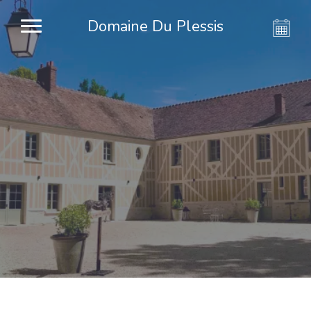
Domaine Du Plessis