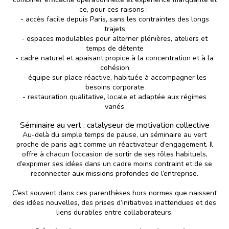
ce, pour ces raisons :
- accès facile depuis Paris, sans les contraintes des longs
trajets
- espaces modulables pour alterner plénières, ateliers et
temps de détente
- cadre naturel et apaisant propice à la concentration et à la
cohésion
- équipe sur place réactive, habituée à accompagner les
besoins corporate
- restauration qualitative, locale et adaptée aux régimes
variés
Séminaire au vert : catalyseur de motivation collective
Au-delà du simple temps de pause, un séminaire au vert
proche de paris agit comme un réactivateur d’engagement. Il
offre à chacun l’occasion de sortir de ses rôles habituels,
d’exprimer ses idées dans un cadre moins contraint et de se
reconnecter aux missions profondes de l’entreprise.
C’est souvent dans ces parenthèses hors normes que naissent
des idées nouvelles, des prises d’initiatives inattendues et des
liens durables entre collaborateurs.