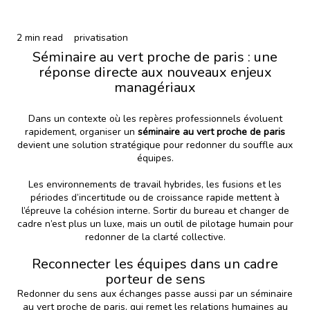
2 min read
privatisation
Séminaire au vert proche de paris : une
réponse directe aux nouveaux enjeux
managériaux
Dans un contexte où les repères professionnels évoluent
rapidement, organiser un
séminaire au vert proche de paris
devient une solution stratégique pour redonner du souffle aux
équipes.
Les environnements de travail hybrides, les fusions et les
périodes d’incertitude ou de croissance rapide mettent à
l’épreuve la cohésion interne. Sortir du bureau et changer de
cadre n’est plus un luxe, mais un outil de pilotage humain pour
redonner de la clarté collective.
Reconnecter les équipes dans un cadre
porteur de sens
Redonner du sens aux échanges passe aussi par un séminaire
au vert proche de paris, qui remet les relations humaines au