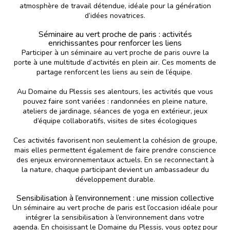
atmosphère de travail détendue, idéale pour la génération
d’idées novatrices.
Séminaire au vert proche de paris : activités
enrichissantes pour renforcer les liens
Participer à un séminaire au vert proche de paris ouvre la
porte à une multitude d’activités en plein air. Ces moments de
partage renforcent les liens au sein de l’équipe.
Au Domaine du Plessis ses alentours, les activités que vous
pouvez faire sont variées : randonnées en pleine nature,
ateliers de jardinage, séances de yoga en extérieur, jeux
d’équipe collaboratifs, visites de sites écologiques
Ces activités favorisent non seulement la cohésion de groupe,
mais elles permettent également de faire prendre conscience
des enjeux environnementaux actuels. En se reconnectant à
la nature, chaque participant devient un ambassadeur du
développement durable.
Sensibilisation à l’environnement : une mission collective
Un séminaire au vert proche de paris est l’occasion idéale pour
intégrer la sensibilisation à l’environnement dans votre
agenda. En choisissant le Domaine du Plessis, vous optez pour