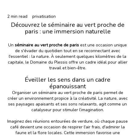
2 min read
privatisation
Découvrez le séminaire au vert proche de
paris : une immersion naturelle
Un
séminaire au vert proche de paris
est une occasion unique
de s'évader du quotidien tout en se reconnectant avec
l'essentiel : la nature. À seulement quelques kilomètres de la
capitale, le Domaine du Plessis offre un cadre idéal pour allier
travail et bien-être.
Éveiller les sens dans un cadre
épanouissant
Organiser un séminaire au vert proche de paris permet de
créer un environnement propice à la créativité. La nature, avec
ses paysages apaisants et ses sons relaxants, agit comme un
catalyseur pour stimuler l’imagination.
Imaginez des réunions entourées de verdure, où chaque pause
café devient une occasion de respirer l'air frais, d'admirer la
faune et la flore locales. Cette immersion favorise une