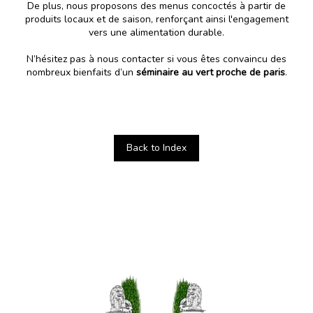
De plus, nous proposons des menus concoctés à partir de
produits locaux et de saison, renforçant ainsi l'engagement
vers une alimentation durable.
N’hésitez pas à nous contacter si vous êtes convaincu des
nombreux bienfaits d’un
séminaire au vert proche de paris
.
Back to Index