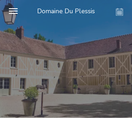
Domaine Du Plessis