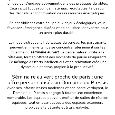
un lieu qui s'engage activement dans des pratiques durables.
Cela inclut l'utilisation de matériaux recyclables, la gestion
des déchets, et l'optimisation des ressources énergétiques.
En sensibilisant votre équipe aux enjeux écologiques, vous
favorisez l'émergence d'idées et de solutions innovantes pour
un avenir plus durable.
Loin des distractions habituelles du bureau, les participants
peuvent en même temps se concentrer pleinement sur les
objectifs du
séminaire au vert
. Le cadre naturel incite à la
réflexion, tout en offrant des moments de pause revigorants.
Ce mélange d’efforts intellectuels et de relaxation crée une
dynamique positive, propice à la productivité.
Séminaire au vert proche de paris : une
offre personnalisée au Domaine du Plessis
Avec ses infrastructures modernes et son cadre verdoyant, le
Domaine du Plessis
s'engage à fournir une expérience
mémorable. Les équipes peuvent profiter de salles de réunion
équipées, tout en ayant accès à des espaces extérieurs
propices à la détente et à la créativité.