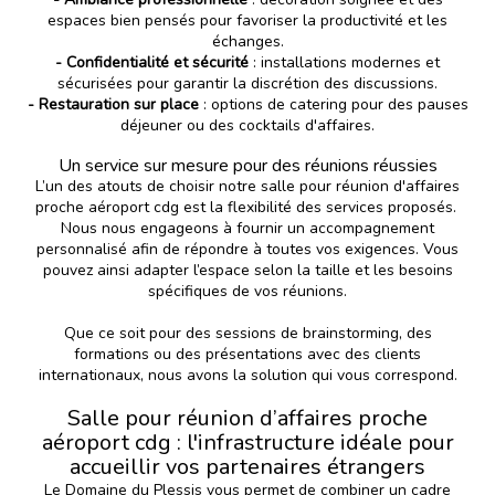
espaces bien pensés pour favoriser la productivité et les
échanges.
- Confidentialité et sécurité
: installations modernes et
sécurisées pour garantir la discrétion des discussions.
- Restauration sur place
: options de catering pour des pauses
déjeuner ou des cocktails d'affaires.
Un service sur mesure pour des réunions réussies
L’un des atouts de choisir notre salle pour réunion d'affaires
proche aéroport cdg est la flexibilité des services proposés.
Nous nous engageons à fournir un accompagnement
personnalisé afin de répondre à toutes vos exigences. Vous
pouvez ainsi adapter l’espace selon la taille et les besoins
spécifiques de vos réunions.
Que ce soit pour des sessions de brainstorming, des
formations ou des présentations avec des clients
internationaux, nous avons la solution qui vous correspond.
Salle pour réunion d’affaires proche
aéroport cdg : l'infrastructure idéale pour
accueillir vos partenaires étrangers
Le
Domaine du Plessis
vous permet de combiner un cadre