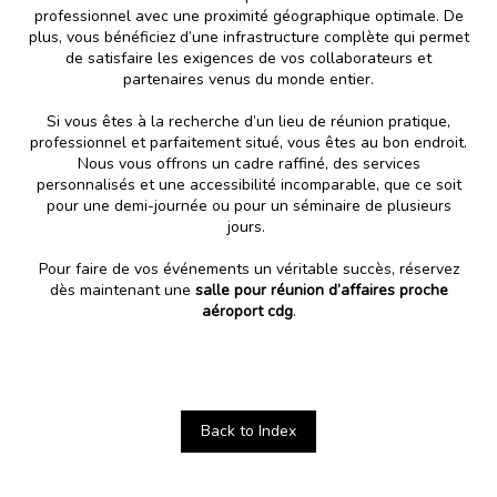
professionnel avec une proximité géographique optimale. De
plus, vous bénéficiez d’une infrastructure complète qui permet
de satisfaire les exigences de vos collaborateurs et
partenaires venus du monde entier.
Si vous êtes à la recherche d’un lieu de réunion pratique,
professionnel et parfaitement situé, vous êtes au bon endroit.
Nous vous offrons un cadre raffiné, des services
personnalisés et une accessibilité incomparable, que ce soit
pour une demi-journée ou pour un séminaire de plusieurs
jours.
Pour faire de vos événements un véritable succès, réservez
dès maintenant une
salle pour réunion d’affaires proche
aéroport cdg
.
Back to Index