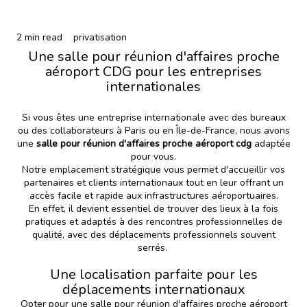
2 min read
privatisation
Une salle pour réunion d'affaires proche
aéroport CDG pour les entreprises
internationales
Si vous êtes une entreprise internationale avec des bureaux
ou des collaborateurs à Paris ou en Île-de-France, nous avons
une
salle pour réunion d'affaires proche aéroport cdg
adaptée
pour vous.
Notre emplacement stratégique vous permet d'accueillir vos
partenaires et clients internationaux tout en leur offrant un
accès facile et rapide aux infrastructures aéroportuaires.
En effet, il devient essentiel de trouver des lieux à la fois
pratiques et adaptés à des rencontres professionnelles de
qualité, avec des déplacements professionnels souvent
serrés.
Une localisation parfaite pour les
déplacements internationaux
Opter pour une salle pour réunion d'affaires proche aéroport