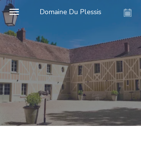
Domaine Du Plessis