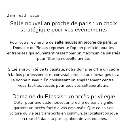
2 min read
salle
Salle nouvel an proche de paris : un choix
stratégique pour vos événements
Pour votre recherche de
salle nouvel an proche de paris
,
le
Domaine du Plessis représente l’option parfaite pour les
entreprises qui souhaitent rassembler un maximum de salariés
pour fêter la nouvelle année.
Situé à proximité de la capitale, notre domaine offre un cadre
à la fois professionnel et convivial, propice aux échanges et à
la bonne humeur. En choisissant un emplacement central,
vous facilitez l'accès pour tous vos collaborateurs.
Domaine du Plessis : un accès privilégié
Opter pour une salle nouvel an proche de paris signifie
garantir un accès facile à vos employés. Que ce soit en
voiture ou via les transports en commun, la localisation joue
un rôle clé dans la participation de vos équipes.