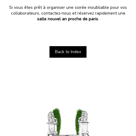
Si vous êtes prêt à organiser une soirée inoubliable pour vos
collaborateurs,
contactez-nous et réservez rapidement
une
salle nouvel an proche de paris
.
Back to Index