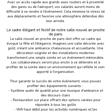
Avec un accès rapide aux grands axes routiers et à proximité
des gares ou de l'aéroport, vos salariés auront moins de
difficulté à se rendre à l'événement. Cela minimise le stress lié
aux déplacements et favorise une atmosphère détendue dès
leur arrivée.
Le cadre élégant et festif de notre salle nouvel an proche
de paris
La salle nouvel an proche de paris doit offrir un cadre qui
évoque la fête et l'élégance. Imaginez une salle décorée avec
goût, créant une ambiance chaleureuse et accueillante. Une
décoration soignée et des installations modernes
transforment une simple soirée en un événement mémorable.
Les collaborateurs seront plus enclin à se détendre et à
profiter de la soirée dans un environnement qui reflète le soin
apporté à l'organisation.
Pour garantir le succès de votre événement, vous pouvez
profiter des équipements suivants :
- Système audio de qualité pour une musique d'ambiance et
des discours clairs
- Restauration sur place offrant des options variées pour
répondre à tous les goûts
- Wifi haut débit pour les activités numériques et les