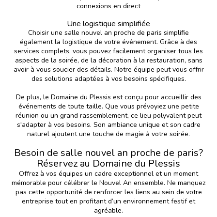
connexions en direct
Une logistique simplifiée
Choisir une salle nouvel an proche de paris simplifie
également la logistique de votre événement. Grâce à des
services complets, vous pouvez facilement organiser tous les
aspects de la soirée, de la décoration à la restauration, sans
avoir à vous soucier des détails. Notre équipe peut vous offrir
des solutions adaptées à vos besoins spécifiques.
De plus, le Domaine du Plessis est conçu pour accueillir des
événements de toute taille. Que vous prévoyiez une petite
réunion ou un grand rassemblement, ce lieu polyvalent peut
s'adapter à vos besoins. Son ambiance unique et son cadre
naturel ajoutent une touche de magie à votre soirée.
Besoin de salle nouvel an proche de paris?
Réservez au Domaine du Plessis
Offrez à vos équipes un cadre exceptionnel et un moment
mémorable pour célébrer le Nouvel An ensemble. Ne manquez
pas cette opportunité de renforcer les liens au sein de votre
entreprise tout en profitant d’un environnement festif et
agréable.