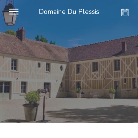
Domaine Du Plessis