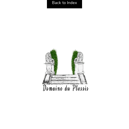
Back to Index