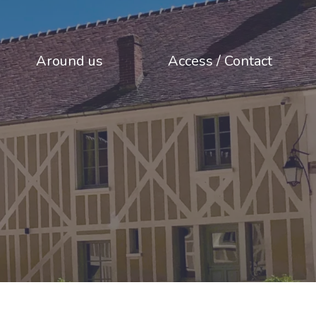
Around us
Access / Contact