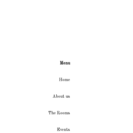
Menu
Home
About us
The Rooms
Events