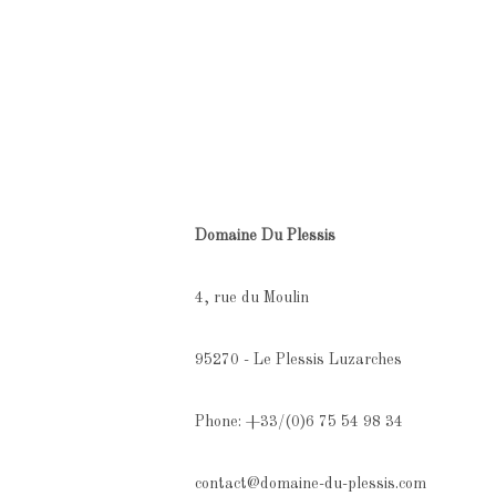
Domaine Du Plessis
4, rue du Moulin
95270 - Le Plessis Luzarches
Phone: +33/(0)6 75 54 98 34
contact@domaine-du-plessis.com