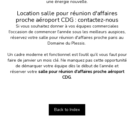
une énergie nouvelle.
Location salle pour réunion d'affaires
proche aéroport CDG : contactez-nous
Si vous souhaitez donner à vos équipes commerciales
l'occasion de commencer l'année sous les meilleurs auspices,
réservez votre salle pour réunion d'affaires proche paris au
Domaine du Plessis.
Un cadre moderne et fonctionnel est l’outil qu’il vous faut pour
faire de janvier un mois clé. Ne manquez pas cette opportunité
de démarquer votre équipe dès le début de l’année et
réserver votre
salle pour réunion d'affaires
proche aéroport
CDG
.
Back to Index