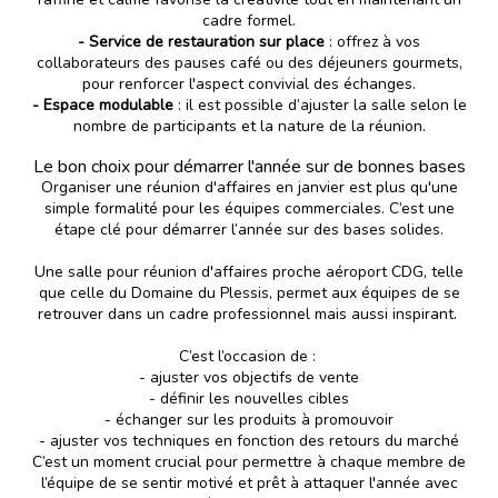
cadre formel.
- Service de restauration sur place
: offrez à vos
collaborateurs des pauses café ou des déjeuners gourmets,
pour renforcer l'aspect convivial des échanges.
- Espace modulable
: il est possible d’ajuster la salle selon le
nombre de participants et la nature de la réunion.
Le bon choix pour démarrer l'année sur de bonnes bases
Organiser une réunion d'affaires en janvier est plus qu'une
simple formalité pour les équipes commerciales. C’est une
étape clé pour démarrer l’année sur des bases solides.
Une salle pour réunion d'affaires proche aéroport CDG, telle
que celle du Domaine du Plessis, permet aux équipes de se
retrouver dans un cadre professionnel mais aussi inspirant.
C’est l’occasion de :
- ajuster vos objectifs de vente
- définir les nouvelles cibles
- échanger sur les produits à promouvoir
- ajuster vos techniques en fonction des retours du marché
C’est un moment crucial pour permettre à chaque membre de
l’équipe de se sentir motivé et prêt à attaquer l'année avec