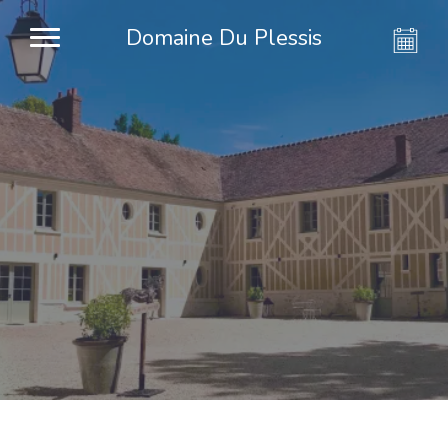
Domaine Du Plessis