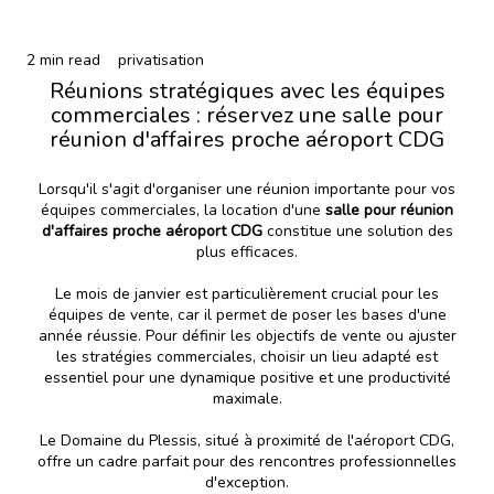
2 min read
privatisation
Réunions stratégiques avec les équipes
commerciales : réservez une salle pour
réunion d'affaires proche aéroport CDG
Lorsqu'il s'agit d'organiser une réunion importante pour vos
équipes commerciales, la location d'une
salle pour réunion
d'affaires proche aéroport CDG
constitue une solution des
plus efficaces.
Le mois de janvier est particulièrement crucial pour les
équipes de vente, car il permet de poser les bases d'une
année réussie. Pour définir les objectifs de vente ou ajuster
les stratégies commerciales, choisir un lieu adapté est
essentiel pour une dynamique positive et une productivité
maximale.
Le Domaine du Plessis, situé à proximité de l'aéroport CDG,
offre un cadre parfait pour des rencontres professionnelles
d'exception.