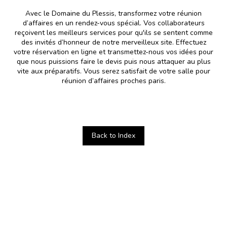
Avec le
Domaine du Plessis
, transformez votre réunion
d’affaires en un rendez-vous spécial. Vos collaborateurs
reçoivent les meilleurs services pour qu'ils se sentent comme
des invités d’honneur de notre merveilleux site. Effectuez
votre réservation en ligne et transmettez-nous vos idées pour
que nous puissions faire le devis puis nous attaquer au plus
vite aux préparatifs. Vous serez satisfait de votre salle pour
réunion d’affaires proches paris.
Back to Index