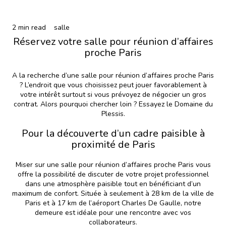
2 min read
salle
Réservez votre salle pour réunion d’affaires
proche Paris
A la recherche d’une salle pour réunion d’affaires proche Paris
? L’endroit que vous choisissez peut jouer favorablement à
votre intérêt surtout si vous prévoyez de négocier un gros
contrat. Alors pourquoi chercher loin ? Essayez le Domaine du
Plessis.
Pour la découverte d’un cadre paisible à
proximité de Paris
Miser sur une
salle pour réunion d’affaires
proche Paris vous
offre la possibilité de discuter de votre projet professionnel
dans une atmosphère paisible tout en bénéficiant d’un
maximum de confort. Située à seulement à 28 km de la ville de
Paris et à 17 km de l’aéroport Charles De Gaulle, notre
demeure est idéale pour une rencontre avec vos
collaborateurs.