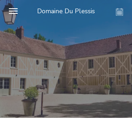
Domaine Du Plessis