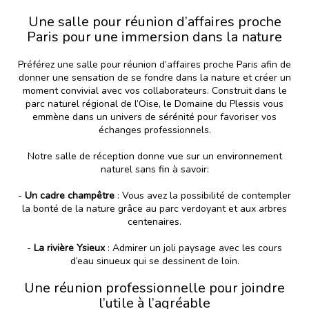
Une salle pour réunion d’affaires proche
Paris pour une immersion dans la nature
Préférez une salle pour réunion d’affaires proche Paris afin de
donner une sensation de se fondre dans la nature et créer un
moment convivial avec vos collaborateurs. Construit dans le
parc naturel régional de l’Oise, le Domaine du Plessis vous
emmène dans un univers de sérénité pour favoriser vos
échanges professionnels.
Notre salle de réception donne vue sur un environnement
naturel sans fin à savoir:
-
Un cadre champêtre
: Vous avez la possibilité de contempler
la bonté de la nature grâce au parc verdoyant et aux arbres
centenaires.
-
La rivière Ysieux
: Admirer un joli paysage avec les cours
d’eau sinueux qui se dessinent de loin.
Une réunion professionnelle pour joindre
l’utile à l’agréable