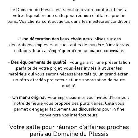
Le Domaine du Plessis est sensible à votre confort et met à
votre disposition une salle pour réunion d’affaires proche
paris. Vos clients sont accueillis dans les meilleures conditions
:
-
Une décoration des lieux chaleureux
: Misez sur des
décorations simples et accueillantes de manière à inviter vos
collaborateurs à s’imprégner d’une ambiance conviviale.
-
Des équipements de qualité
: Pour garantir une présentation
parfaite de votre projet, vous êtes invités à utiliser les
matériels qui vous seront nécessaires tels qu’un grand écran,
un rétro et vidéo projecteur et une sonorisation de haute
qualité.
-
Un menu original
: Pour impressionner vos invités d’honneur,
notre demeure vous propose des plats variés. Cela vous
permet d’engager facilement les discussions pour in fine
convaincre vos interlocuteurs.
Votre salle pour réunion d’affaires proches
paris au Domaine du Plessis