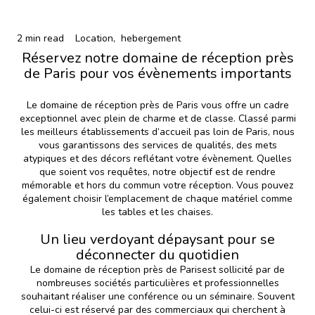
2 min read
Location,
hebergement
Réservez notre domaine de réception près
de Paris pour vos évènements importants
Le domaine de réception près de Paris vous offre un cadre
exceptionnel avec plein de charme et de classe. Classé parmi
les meilleurs établissements d’accueil pas loin de Paris, nous
vous garantissons des services de qualités, des mets
atypiques et des décors reflétant votre évènement. Quelles
que soient vos requêtes, notre objectif est de rendre
mémorable et hors du commun votre réception. Vous pouvez
également choisir l’emplacement de chaque matériel comme
les tables et les chaises.
Un lieu verdoyant dépaysant pour se
déconnecter du quotidien
Le domaine de réception près de Parisest sollicité par de
nombreuses sociétés particulières et professionnelles
souhaitant réaliser une conférence ou un séminaire. Souvent
celui-ci est réservé par des commerciaux qui cherchent à