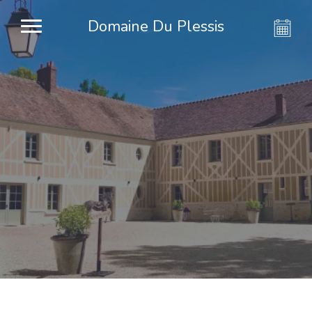
Domaine Du Plessis