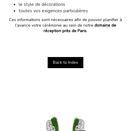
le style de décorations
toutes vos exigences particulières
Ces informations sont nécessaires afin de pouvoir planifier à
l’avance votre cérémonie au sein de notre
domaine de
réception près de Paris
.
Back to Index