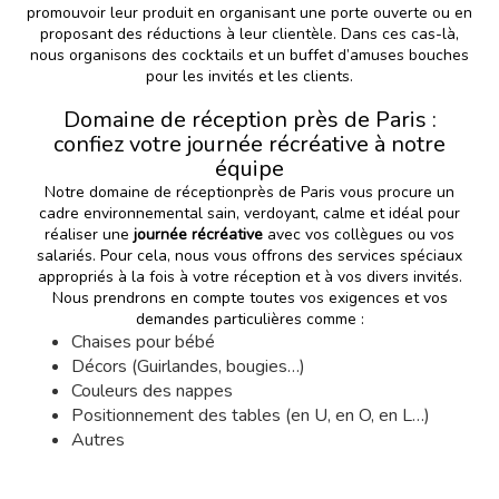
promouvoir leur produit en organisant une porte ouverte ou en
proposant des réductions à leur clientèle. Dans ces cas-là,
nous organisons des cocktails et un buffet d’amuses bouches
pour les invités et les clients.
Domaine de réception près de Paris :
confiez votre journée récréative à notre
équipe
Notre domaine de réceptionprès de Paris vous procure un
cadre environnemental sain, verdoyant, calme et idéal pour
réaliser une
journée récréative
avec vos collègues ou vos
salariés. Pour cela, nous vous offrons des services spéciaux
appropriés à la fois à votre réception et à vos divers invités.
Nous prendrons en compte toutes vos exigences et vos
demandes particulières comme :
Chaises pour bébé
Décors (Guirlandes, bougies…)
Couleurs des nappes
Positionnement des tables (en U, en O, en L…)
Autres