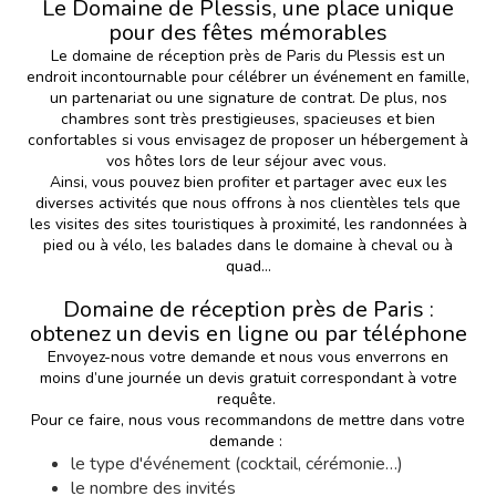
Le Domaine de Plessis, une place unique
pour des fêtes mémorables
Le domaine de réception près de Paris du Plessis est un
endroit incontournable pour
célébrer un événement en famille
,
un partenariat ou une signature de contrat. De plus, nos
chambres sont très prestigieuses, spacieuses et bien
confortables si vous envisagez de proposer un hébergement à
vos hôtes lors de leur séjour avec vous.
Ainsi, vous pouvez bien profiter et partager avec eux les
diverses activités que nous offrons à nos clientèles tels que
les visites des sites touristiques à proximité, les randonnées à
pied ou à vélo, les balades dans le domaine à cheval ou à
quad...
Domaine de réception près de Paris :
obtenez un devis en ligne ou par téléphone
Envoyez-nous votre demande et nous vous enverrons en
moins d’une journée un devis gratuit correspondant à votre
requête.
Pour ce faire, nous vous recommandons de mettre dans votre
demande :
le type d'événement (cocktail, cérémonie…)
le nombre des invités