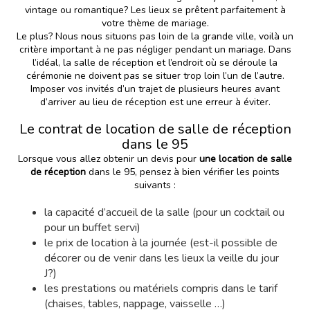
vintage ou romantique? Les lieux se prêtent parfaitement à
votre thème de mariage.
Le plus? Nous nous situons pas loin de la grande ville, voilà un
critère important à ne pas négliger pendant un mariage. Dans
l’idéal, la salle de réception et l’endroit où se déroule la
cérémonie ne doivent pas se situer trop loin l’un de l’autre.
Imposer vos invités d’un trajet de plusieurs heures avant
d’arriver au lieu de réception est une erreur à éviter.
Le contrat de location de salle de réception
dans le 95
Lorsque vous allez obtenir un devis pour
une location de salle
de réception
dans le 95, pensez à bien vérifier les points
suivants :
la capacité d’accueil de la salle (pour un cocktail ou
pour un buffet servi)
le prix de location à la journée (est-il possible de
décorer ou de venir dans les lieux la veille du jour
J?)
les prestations ou matériels compris dans le tarif
(chaises, tables, nappage, vaisselle …)