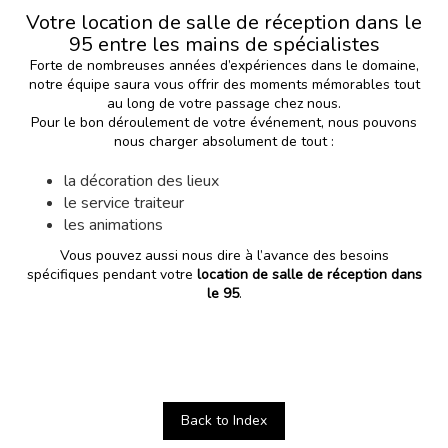
Votre location de salle de réception dans le
95 entre les mains de spécialistes
Forte de nombreuses années d’expériences dans le domaine,
notre équipe saura vous offrir des moments mémorables tout
au long de votre passage chez nous.
Pour le bon déroulement de votre événement, nous pouvons
nous charger absolument de tout :
la décoration des lieux
le service traiteur
les animations
Vous pouvez aussi nous dire à l’avance des besoins
spécifiques pendant votre
location de salle de réception dans
le 95
.
Back to Index