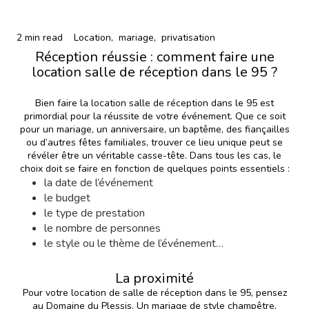
2 min read
Location,
mariage,
privatisation
Réception réussie : comment faire une
location salle de réception dans le 95 ?
Bien faire
la location salle de réception dans le 95
est
primordial pour la réussite de votre événement. Que ce soit
pour un mariage, un anniversaire, un baptême, des fiançailles
ou d’autres fêtes familiales, trouver ce lieu unique peut se
révéler être un véritable casse-tête. Dans tous les cas, le
choix doit se faire en fonction de quelques points essentiels :
la date de l’événement
le budget
le type de prestation
le nombre de personnes
le style ou le thème de l’événement…
La proximité
Pour votre location de salle de réception dans le 95, pensez
au Domaine du Plessis. Un mariage de style champêtre,