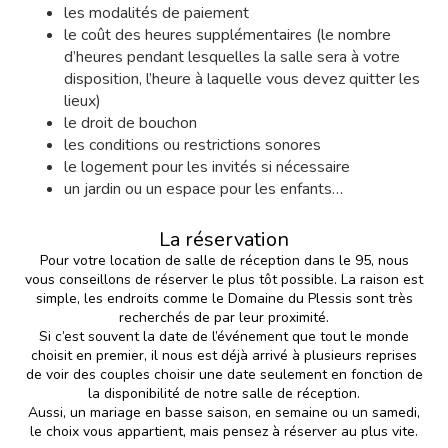
les modalités de paiement
le coût des heures supplémentaires (le nombre
d’heures pendant lesquelles la salle sera à votre
disposition, l’heure à laquelle vous devez quitter les
lieux)
le droit de bouchon
les conditions ou restrictions sonores
le logement pour les invités si nécessaire
un jardin ou un espace pour les enfants…
La réservation
Pour votre location de salle de réception dans le 95, nous
vous conseillons de réserver le plus tôt possible. La raison est
simple, les endroits comme le Domaine du Plessis sont très
recherchés de par leur proximité.
Si c’est souvent la date de l’événement que tout le monde
choisit en premier, il nous est déjà arrivé à plusieurs reprises
de voir des couples choisir une date seulement en fonction de
la disponibilité de notre salle de réception.
Aussi, un mariage en basse saison, en semaine ou un samedi,
le choix vous appartient, mais pensez à réserver au plus vite.