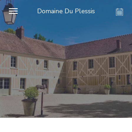
Domaine Du Plessis