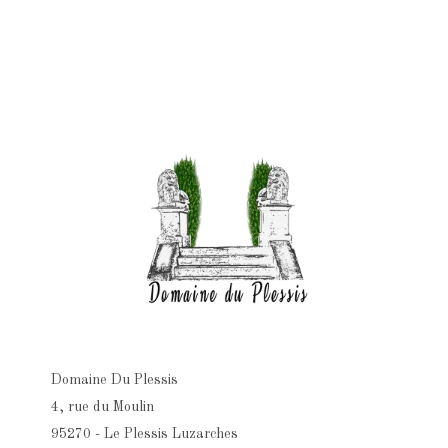
Domaine Du Plessis
4, rue du Moulin
95270 - Le Plessis Luzarches