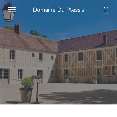
Domaine Du Plessis