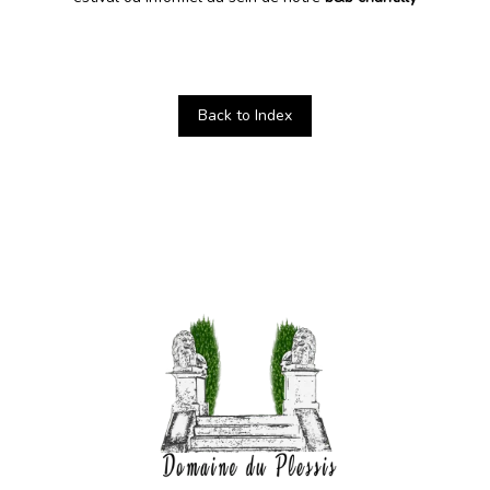
Back to Index