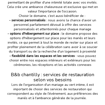
permettant de profiter d'une intimité totale avec vos invités.
Cela crée une ambiance chaleureuse et exclusive qui met en
valeur l'importance de l'occasion.
Choisir le domaine, c’est aussi bénéficier de :
- services personnalisés
: nous avons la chance d’avoir un
personnel parfaitement dévoué à offrir des services
personnalisés et attentionnés pour chaque mariage
- options d'hébergement sur place
: le domaine propose des
options d'hébergement sur place pour les mariés et leurs
invités, ce qui permet à tout le monde de rester sur place et
profiter pleinement de la célébration sans avoir à se soucier
du transport ou de la recherche d'un logement à proximité
- flexibilité dans les espaces et les services
: vous pouvez
choisir entre nos espaces intérieurs et extérieurs pour les
cérémonies, les réceptions et les activités connexes
B&b chantilly : services de restauration
selon vos besoins
Lors de l'organisation d'un mariage au vert intime, il est
important de choisir des services de restauration qui
correspondent au style de l'événement, aux préférences des
mariés et à l'ambiance générale de la journée.