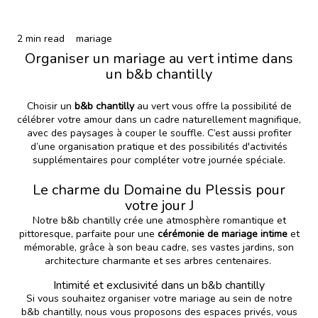
2 min read
mariage
Organiser un mariage au vert intime dans
un b&b chantilly
Choisir un
b&b chantilly
au vert vous offre la possibilité de
célébrer votre amour dans un cadre naturellement magnifique,
avec des paysages à couper le souffle. C’est aussi profiter
d’une organisation pratique et des possibilités d'activités
supplémentaires pour compléter votre journée spéciale.
Le charme du Domaine du Plessis pour
votre jour J
Notre b&b chantilly crée une atmosphère romantique et
pittoresque, parfaite pour une
cérémonie de mariage intime
et
mémorable, grâce à son beau cadre, ses vastes jardins, son
architecture charmante et ses arbres centenaires.
Intimité et exclusivité dans un b&b chantilly
Si vous souhaitez organiser votre mariage au sein de notre
b&b chantilly, nous vous proposons des espaces privés, vous