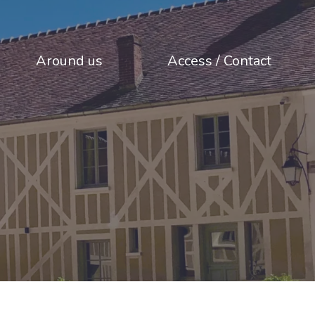
Around us
Access / Contact