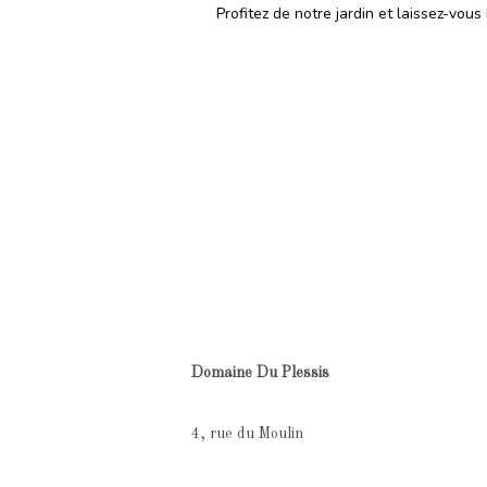
Profitez de notre jardin et laissez-vou
Domaine Du Plessis
4, rue du Moulin