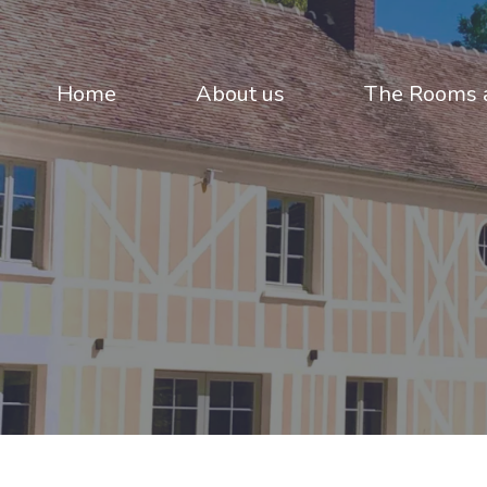
Home
About us
The Rooms a