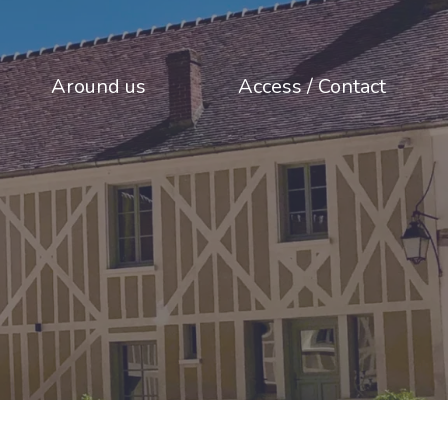
Around us
Access / Contact