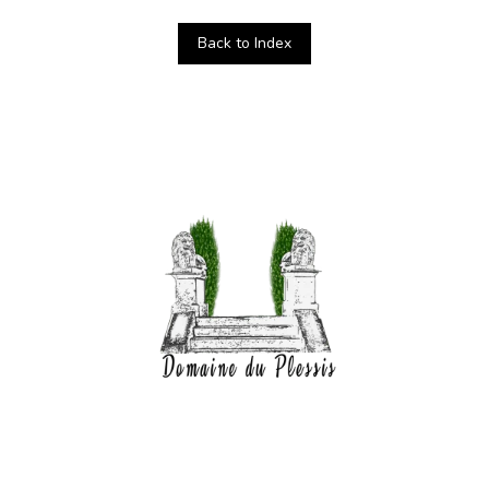
Back to Index