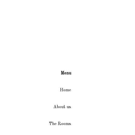
Menu
Home
About us
The Rooms