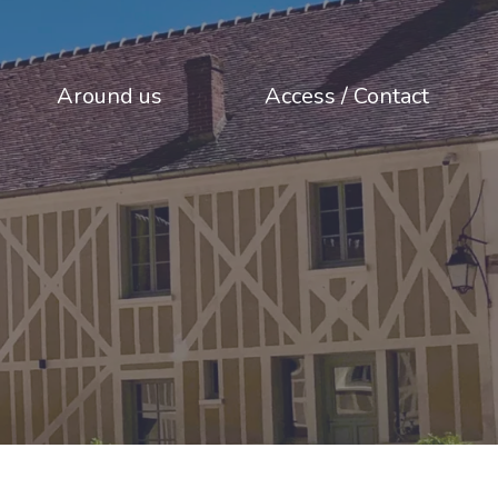
Around us
Access / Contact