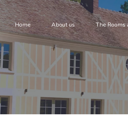
Home
About us
The Rooms a