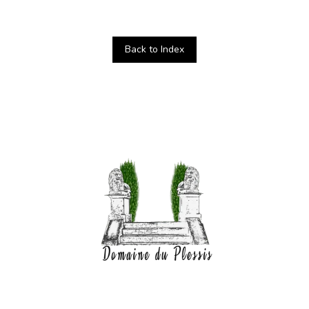
Back to Index