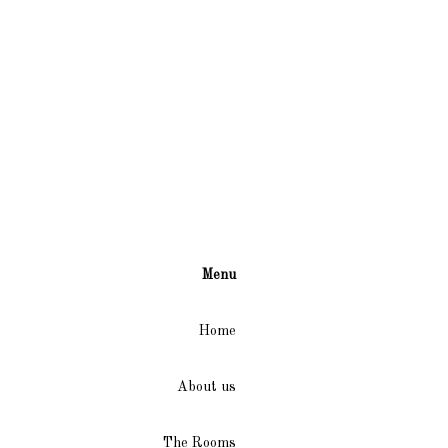
Menu
Home
About us
The Rooms