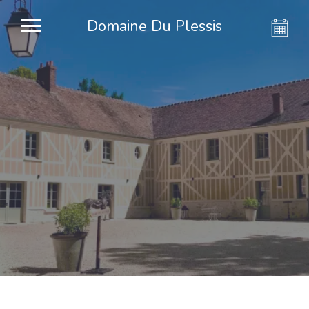
Domaine Du Plessis