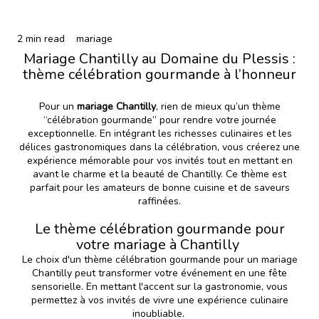
2 min read
mariage
Mariage Chantilly au Domaine du Plessis :
thème célébration gourmande à l’honneur
Pour un
mariage Chantilly
, rien de mieux qu’un thème
“célébration gourmande” pour rendre votre journée
exceptionnelle. En intégrant les richesses culinaires et les
délices gastronomiques dans la célébration, vous créerez une
expérience mémorable pour vos invités tout en mettant en
avant le charme et la beauté de Chantilly. Ce thème est
parfait pour les amateurs de bonne cuisine et de saveurs
raffinées.
Le thème célébration gourmande pour
votre mariage à Chantilly
Le choix d'un thème célébration gourmande pour un mariage
Chantilly peut transformer votre événement en une fête
sensorielle. En mettant l'accent sur la gastronomie, vous
permettez à vos invités de vivre une expérience culinaire
inoubliable.