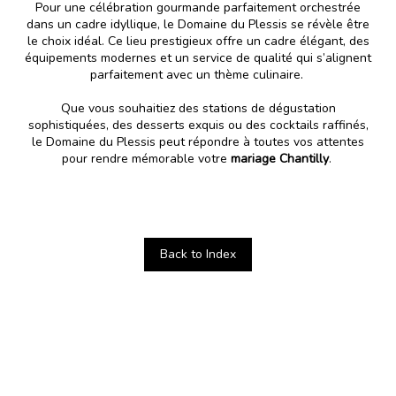
Pour une célébration gourmande parfaitement orchestrée
dans un cadre idyllique, le Domaine du Plessis se révèle être
le choix idéal. Ce lieu prestigieux offre un cadre élégant, des
équipements modernes et un service de qualité qui s’alignent
parfaitement avec un thème culinaire.
Que vous souhaitiez des stations de dégustation
sophistiquées, des desserts exquis ou des cocktails raffinés,
le
Domaine du Plessis peut répondre à toutes vos attentes
pour rendre mémorable votre
mariage Chantilly
.
Back to Index