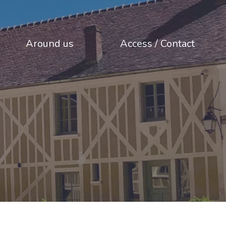
Around us
Access / Contact