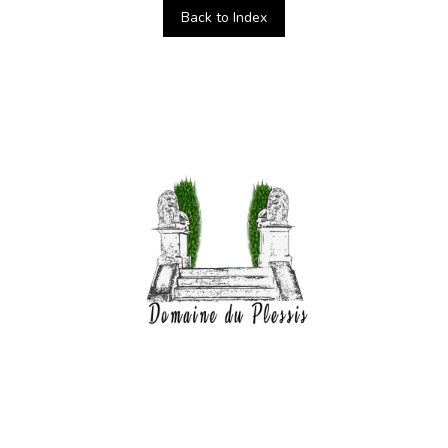
Back to Index