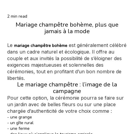
2 min read
Mariage champêtre bohème, plus que
jamais à la mode
Le
est généralement célébré
mariage champêtre bohème
dans un cadre naturel et écologique. Il offre au
couple et aux invités la possibilité de s’éloigner des
exigences majestueuses et solennelles des
cérémonies, tout en profitant d’un bon nombre de
libertés.
Le mariage champêtre : l’image de la
campagne
Pour cette option, la cérémonie pourra se faire sur
un jardin avec de belles fleurs ou sur une place
chargée d’authenticité de votre choix comme :
- une grange
- un gîte rural
- une ferme