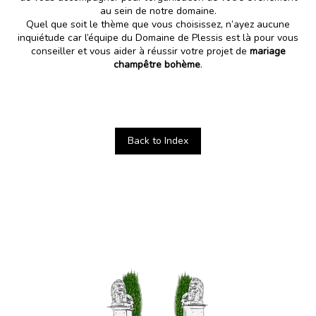
au sein de notre domaine.
Quel que soit le thème que vous choisissez, n’ayez aucune
inquiétude car l’équipe du Domaine de Plessis est là pour vous
conseiller et vous aider à réussir votre projet de
mariage
champêtre bohème
.
Back to Index