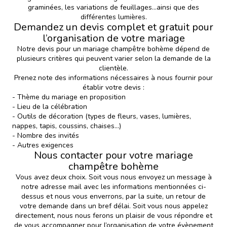
graminées, les variations de feuillages…ainsi que des
différentes lumières.
Demandez un devis complet et gratuit pour
l’organisation de votre mariage
Notre
devis pour un mariage champêtre bohème
dépend de
plusieurs critères qui peuvent varier selon la demande de la
clientèle.
Prenez note des informations nécessaires à nous fournir pour
établir votre devis :
- Thème du mariage en proposition
- Lieu de la célébration
- Outils de décoration (types de fleurs, vases, lumières,
nappes, tapis, coussins, chaises…)
- Nombre des invités
- Autres exigences
Nous contacter pour votre mariage
champêtre bohème
Vous avez deux choix. Soit vous nous envoyez un message à
notre adresse mail avec les informations mentionnées ci-
dessus et nous vous enverrons, par la suite, un retour de
votre demande dans un bref délai. Soit vous nous appelez
directement, nous nous ferons un plaisir de vous répondre et
de vous accompagner pour l’organisation de votre évènement