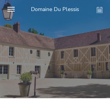
Domaine Du Plessis