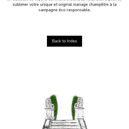
sublimer votre unique et original mariage champêtre à la
campagne éco-responsable.
Back to Index