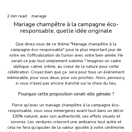
2 min read
mariage
Mariage champêtre à la campagne éco-
responsable, quelle idée originale
Que diriez-vous de ce thème "Mariage champêtre à la
campagne éco-responsable" pour le plus important jour de
votre vie, l'officialisation de l'union avec votre bien aimée. Ne
serait-ce pas tout simplement sublime ? Imaginez un cadre
idyllique, calme, intime, au coeur de la nature pour cette
célébration. Croyez bien que ça sera pour tous un évènement
mémorable, pour vous deux, pour vos proches. Alors, pensez-y,
si vous n'avez pas encore tranché sur le choix du lieu.
Pourquoi cette proposition serait-elle géniale ?
Parce qu'avec un mariage champêtre à la campagne éco-
responsable, vous vous immergerez avant tout dans un décor
100% naturel, avec son authenticité, ses effets visuels et
sonores. Les verdures créeront une ambiance tout autre et
cela ne fera qu'ajouter de la valeur ajoutée à votre cérémonie.