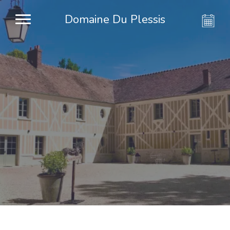
Domaine Du Plessis