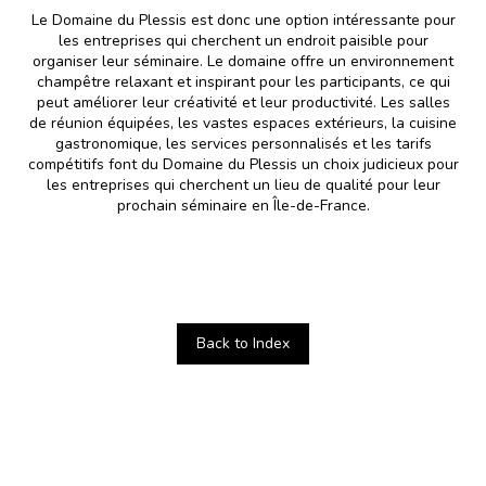
Le Domaine du Plessis est donc une option intéressante pour
les entreprises qui cherchent un endroit paisible pour
organiser leur séminaire. Le domaine offre un environnement
champêtre relaxant et inspirant pour les participants, ce qui
peut améliorer leur créativité et leur productivité. Les salles
de réunion équipées, les vastes espaces extérieurs, la cuisine
gastronomique, les services personnalisés et les tarifs
compétitifs font du Domaine du Plessis un choix judicieux pour
les entreprises qui cherchent un lieu de qualité pour leur
prochain séminaire en Île-de-France.
Back to Index