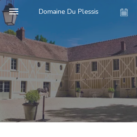
Domaine Du Plessis