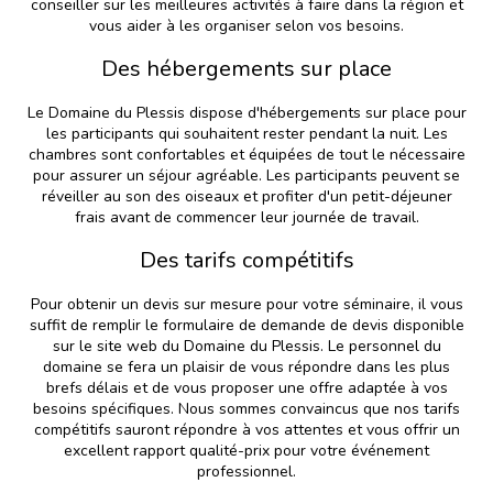
conseiller sur les meilleures activités à faire dans la région et
vous aider à les organiser selon vos besoins.
Des hébergements sur place
Le Domaine du Plessis dispose d'hébergements sur place pour
les participants qui souhaitent rester pendant la nuit. Les
chambres sont confortables et équipées de tout le nécessaire
pour assurer un séjour agréable. Les participants peuvent se
réveiller au son des oiseaux et profiter d'un petit-déjeuner
frais avant de commencer leur journée de travail.
Des tarifs compétitifs
Pour obtenir un devis sur mesure pour votre séminaire, il vous
suffit de remplir le formulaire de demande de devis disponible
sur le site web du Domaine du Plessis. Le personnel du
domaine se fera un plaisir de vous répondre dans les plus
brefs délais et de vous proposer une offre adaptée à vos
besoins spécifiques. Nous sommes convaincus que nos tarifs
compétitifs sauront répondre à vos attentes et vous offrir un
excellent rapport qualité-prix pour votre événement
professionnel.