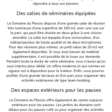
répondre à tous vos besoins.
Des salles de séminaires équipées
Le Domaine du Plessis dispose d'une grande salle de réunion
très lumineuse d'une superficie de 160 m2, avec une vue sur
le parc, qui peut être divisée en deux grâce à une cloison
amovible. La salle est équipée d'une sonorisation, d'un
vidéoprojecteur de haute qualité et de deux microphones.
Pour des réunions plus intimes, un petit salon de 20 m2 est
également disponible. Si vous avez besoin de matériel
supplémentaire, il est possible de le louer sur demande.
Pendant toute la durée de votre séminaire, vous n'aurez qu'un
seul interlocuteur dédié. Un office moderne et aux normes en
vigueur est à disposition pour le traiteur. Enfin, vous pourrez
profiter d'une grande terrasse et d'un parc pour organiser des
activités extérieures de type team-building.
Des espaces extérieurs pour les pauses
Le Domaine du Plessis offre également de vastes espaces
extérieurs pour les pauses. Les jardins du domaine sont
idéaux pour les pauses café ou pour organiser des activités