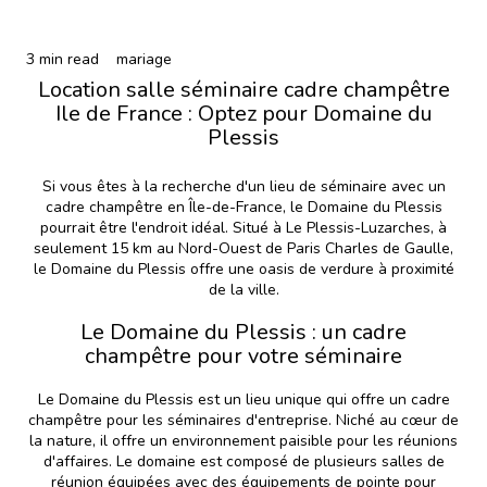
3 min read
mariage
Location salle séminaire cadre champêtre
Ile de France : Optez pour Domaine du
Plessis
Si vous êtes à la recherche d'un lieu de séminaire avec un
cadre champêtre en Île-de-France, le Domaine du Plessis
pourrait être l'endroit idéal. Situé à Le Plessis-Luzarches, à
seulement 15 km au Nord-Ouest de Paris Charles de Gaulle,
le Domaine du Plessis offre une oasis de verdure à proximité
de la ville.
Le Domaine du Plessis : un cadre
champêtre pour votre séminaire
Le Domaine du Plessis est un lieu unique qui offre
un cadre
champêtre pour les séminaires d'entreprise
. Niché au cœur de
la nature, il offre un environnement paisible pour les réunions
d'affaires. Le domaine est composé de plusieurs salles de
réunion équipées avec des équipements de pointe pour