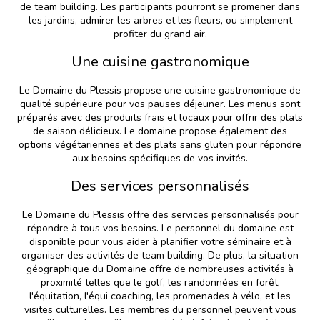
de team building. Les participants pourront se promener dans
les jardins, admirer les arbres et les fleurs, ou simplement
profiter du grand air.
Une cuisine gastronomique
Le Domaine du Plessis propose une cuisine gastronomique de
qualité supérieure pour vos pauses déjeuner. Les menus sont
préparés avec des produits frais et locaux pour offrir des plats
de saison délicieux. Le domaine propose également des
options végétariennes et des plats sans gluten pour répondre
aux besoins spécifiques de vos invités.
Des services personnalisés
Le Domaine du Plessis offre des services personnalisés pour
répondre à tous vos besoins. Le personnel du domaine est
disponible pour vous aider à planifier votre séminaire et à
organiser des activités de team building. De plus, la situation
géographique du Domaine offre de nombreuses activités à
proximité telles que le golf, les randonnées en forêt,
l'équitation, l'équi coaching, les promenades à vélo, et les
visites culturelles. Les membres du personnel peuvent vous