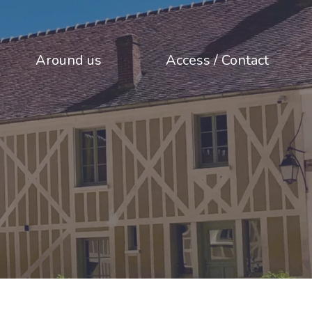
Around us
Access / Contact