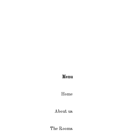
Menu
Home
About us
The Rooms