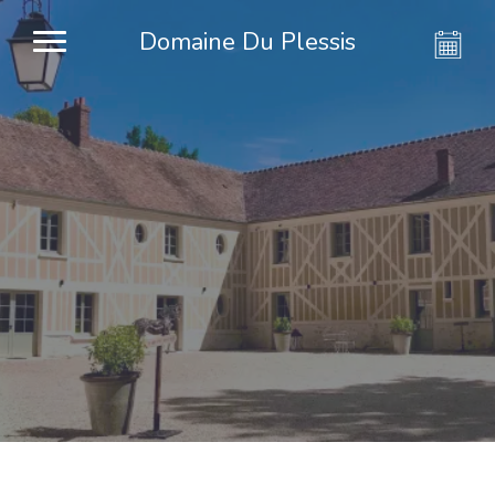
Domaine Du Plessis