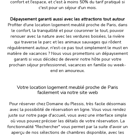
confort et l'espace, et c'est à moins 50% du tarif pratiqué si
c'est pour un séjour d'un mois.
Dépaysement garanti aussi avec les attractions tout autour
Profiter d'une location logement meublé proche de Paris, dans
le confort, la tranquillité et pour couronner le tout, pouvoir
renouer avec la nature avec les verdures boisées, la rivière
qui traverse le parc et les animaux sauvages qui rôdent
régulièrement autour, n'est-ce pas tout simplement le must en
matière de vacances ? Nous vous promettons un dépaysement
garanti si vous décidez de devenir notre hôte pour votre
prochain séjour professionnel, vacances en famille ou week-
end en amoureux.
Votre location logement meublé proche de Paris
facilement via notre site web
Pour réserver chez Domaine du Plessis, très facile désormais
avec la possibilité de réservation en ligne. Vous vous rendez
juste sur notre page d'accueil, vous avez une interface simple
où vous pouvez préciser les détails de votre réservation. La
fonctionnalité "Rechercher" vous permet par la suite d'avoir un
aperçu de nos sélections de chambres disponible, avec les