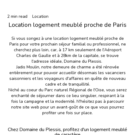
2 min read
Location
Location logement meublé proche de Paris
Si vous songez à une location logement meublé proche de
Paris pour votre prochain séjour familial ou professionnel, ne
cherchez plus loin, car, à 17 km seulement de l'Aéroport
Charles de Gaulle et à 28km de la capitale, se trouve
l'adresse idéale, Domaine du Plessis.
Jadis Moulin, notre demeure de charme a été rénovée
entièrement pour pouvoir accueillir désormais les vacanciers
saisonniers et les voyageurs d'affaires en quête de nouveau
cadre et de tranquillité.
Niché au coeur du Parc naturel Régional de l'Oise, vous serez
enchanté de séjourner dans ce lieu singulier, respirant à la
fois la campagne et la modernité. N'hésitez pas à parcourir
notre site web pour un avant-goût de ce que vous pourrez
profiter une fois sur place.
Chez Domaine du Plessis, profitez d'un logement meublé
de caractère