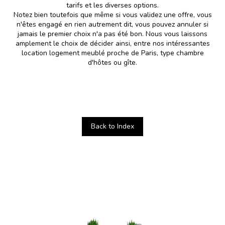
tarifs et les diverses options.
Notez bien toutefois que même si vous validez une offre, vous
n'êtes engagé en rien autrement dit, vous pouvez annuler si
jamais le premier choix n'a pas été bon. Nous vous laissons
amplement le choix de décider ainsi, entre nos intéressantes
location logement meublé proche de Paris, type chambre
d'hôtes ou gîte.
Back to Index