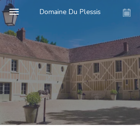
Domaine Du Plessis