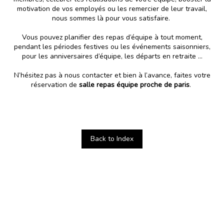
motivation de vos employés ou les remercier de leur travail,
nous sommes là pour vous satisfaire.
Vous pouvez
planifier des repas d’équipe à tout moment,
pendant les périodes festives ou les événements saisonniers,
pour les anniversaires d’équipe, les départs en retraite …
N’hésitez pas à nous contacter et bien à l’avance, faites votre
réservation de
salle repas équipe proche de paris
.
Back to Index