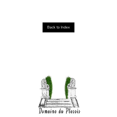
Back to Index