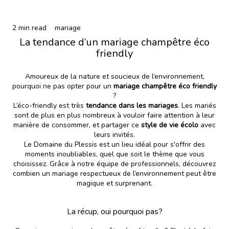
2 min read
mariage
La tendance d’un mariage champêtre éco
friendly
Amoureux de la nature et soucieux de l’environnement,
pourquoi ne pas opter pour un
mariage champêtre éco friendly
?
L’éco-friendly est très
tendance dans les mariages
. Les mariés
sont de plus en plus nombreux à vouloir faire attention à leur
manière de consommer, et partager ce
style de vie écolo
avec
leurs invités.
Le Domaine du Plessis est un lieu idéal pour s'offrir des
moments inoubliables, quel que soit le thème que vous
choisissez. Grâce à notre équipe de professionnels, découvrez
combien un mariage respectueux de l’environnement peut être
magique et surprenant.
La récup, oui pourquoi pas?