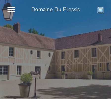
Domaine Du Plessis