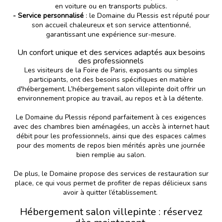
en voiture ou en transports publics.
- Service personnalisé
: le Domaine du Plessis est réputé pour
son accueil chaleureux et son service attentionné,
garantissant une expérience sur-mesure.
Un confort unique et des services adaptés aux besoins
des professionnels
Les visiteurs de la Foire de Paris, exposants ou simples
participants, ont des besoins spécifiques en matière
d'hébergement. L’hébergement salon villepinte doit offrir un
environnement propice au travail, au repos et à la détente.
Le Domaine du Plessis répond parfaitement à ces exigences
avec des chambres bien aménagées, un accès à internet haut
débit pour les professionnels, ainsi que des espaces calmes
pour des moments de repos bien mérités après une journée
bien remplie au salon.
De plus, le Domaine propose des services de restauration sur
place, ce qui vous permet de profiter de repas délicieux sans
avoir à quitter l’établissement.
Hébergement salon villepinte : réservez