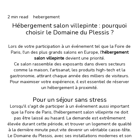
2 min read
hebergement
Hébergement salon villepinte : pourquoi
choisir le Domaine du Plessis ?
Lors de votre participation à un événement tel que la Foire de
Paris, l'un des plus grands salons en Europe, l'
hébergement
salon villepinte
devient une priorité.
Ce salon rassemble des exposants dans divers secteurs
comme la maison, l'artisanat, les produits high-tech et la
gastronomie, attirant chaque année des milliers de visiteurs.
Pour maximiser votre expérience, il est essentiel de réserver
un hébergement à proximité.
Pour un séjour sans stress
Lorsqu'il s'agit de participer à un événement aussi important
que la Foire de Paris, l'hébergement salon villepinte ne doit
pas être laissé au hasard. La demande est extrêmement
élevée durant cette période, et trouver un logement de qualité
à la dernière minute peut vite devenir un véritable casse-tête.
Le Domaine du Plessis, avec ses installations modernes et son