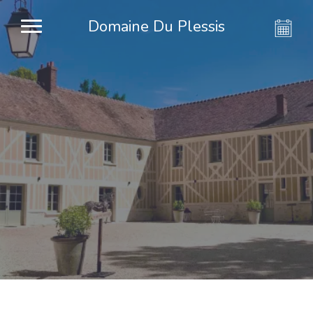
Domaine Du Plessis