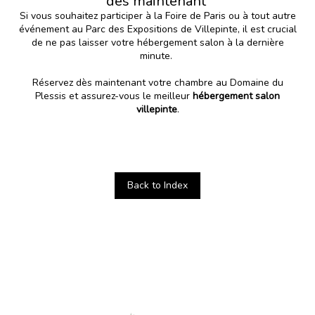
dès maintenant
Si vous souhaitez participer à la Foire de Paris ou à tout autre
événement au Parc des Expositions de Villepinte, il est crucial
de ne pas laisser votre hébergement salon à la dernière
minute.
Réservez dès maintenant votre chambre au Domaine du
Plessis
et assurez-vous le meilleur
hébergement salon
villepinte
.
Back to Index