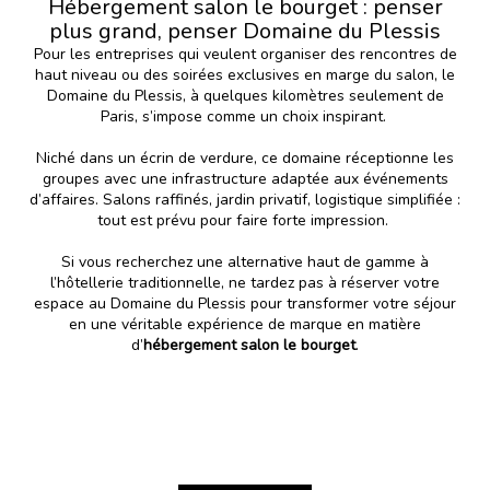
Hébergement salon le bourget : penser
plus grand, penser Domaine du Plessis
Pour les entreprises qui veulent organiser des rencontres de
haut niveau ou des soirées exclusives en marge du salon, le
Domaine du Plessis, à quelques kilomètres seulement de
Paris, s’impose comme un choix inspirant.
Niché dans un écrin de verdure, ce domaine réceptionne les
groupes avec une infrastructure adaptée aux événements
d’affaires. Salons raffinés, jardin privatif, logistique simplifiée :
tout est prévu pour faire forte impression.
Si vous recherchez une alternative haut de gamme à
l’hôtellerie traditionnelle, ne tardez pas à réserver votre
espace au
Domaine du Plessis
pour transformer votre séjour
en une véritable expérience de marque en matière
d’
hébergement salon le bourget
.