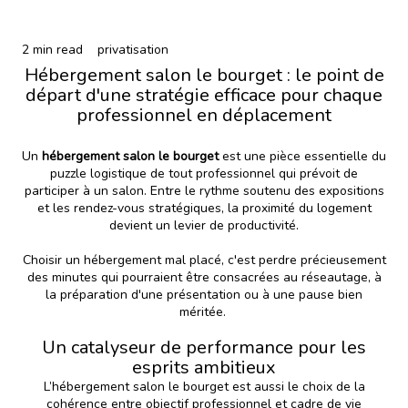
2 min read
privatisation
Hébergement salon le bourget : le point de
départ d'une stratégie efficace pour chaque
professionnel en déplacement
Un
hébergement salon le bourget
est une pièce essentielle du
puzzle logistique de tout professionnel qui prévoit de
participer à un salon. Entre le rythme soutenu des expositions
et les rendez-vous stratégiques, la proximité du logement
devient un levier de productivité.
Choisir un hébergement mal placé, c'est perdre précieusement
des minutes qui pourraient être consacrées au réseautage, à
la préparation d'une présentation ou à une pause bien
méritée.
Un catalyseur de performance pour les
esprits ambitieux
L’hébergement salon le bourget est aussi le choix de la
cohérence entre objectif professionnel et cadre de vie