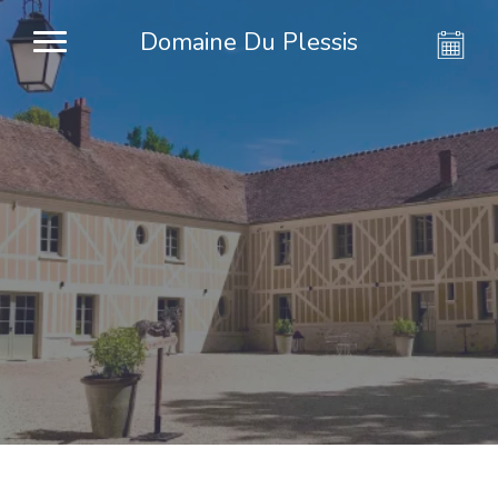
Domaine Du Plessis