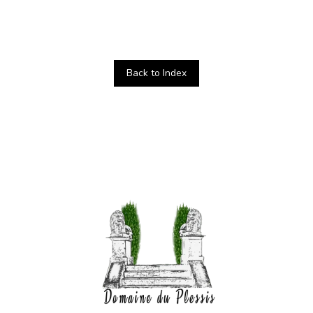
Back to Index