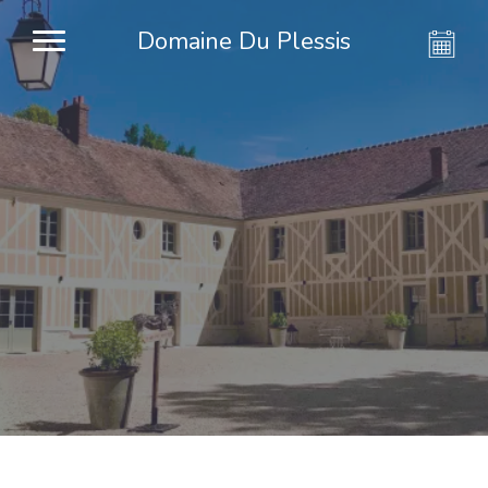
Domaine Du Plessis