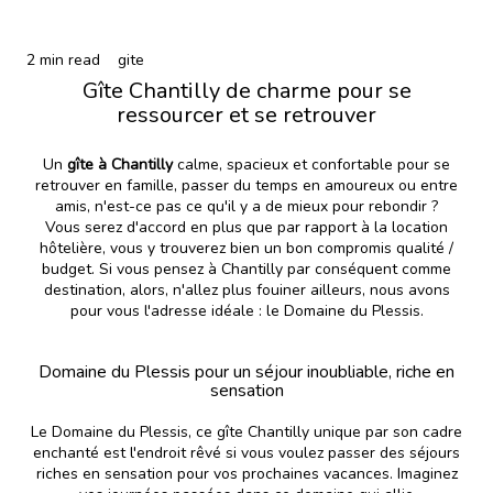
2 min read
gite
Gîte Chantilly de charme pour se
ressourcer et se retrouver
Un
gîte à Chantilly
calme, spacieux et confortable pour se
retrouver en famille, passer du temps en amoureux ou entre
amis, n'est-ce pas ce qu'il y a de mieux pour rebondir ?
Vous serez d'accord en plus que par rapport à la location
hôtelière, vous y trouverez bien un bon compromis qualité /
budget. Si vous pensez à Chantilly par conséquent comme
destination, alors, n'allez plus fouiner ailleurs, nous avons
pour vous l'adresse idéale : le Domaine du Plessis.
Domaine du Plessis pour un séjour inoubliable, riche en
sensation
Le Domaine du Plessis, ce gîte Chantilly unique par son cadre
enchanté est l'endroit rêvé si vous voulez passer des séjours
riches en sensation pour vos prochaines vacances. Imaginez