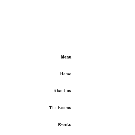
Menu
Home
About us
The Rooms
Events