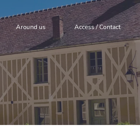
Around us
Access / Contact