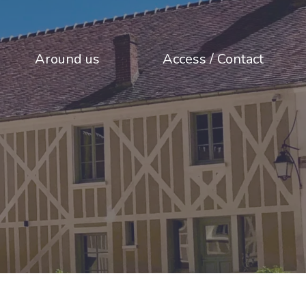
Around us
Access / Contact