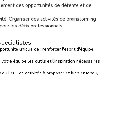
également des opportunités de détente et de
vité. Organiser des activités de brainstorming
 pour les défis professionnels
pécialistes
rtunité unique de : renforcer l'esprit d'équipe,
votre équipe les outils et l'inspiration nécessaires
du lieu, les activités à proposer et bien entendu,