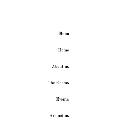
Menu
Home
About us
The Rooms
Events
Around us