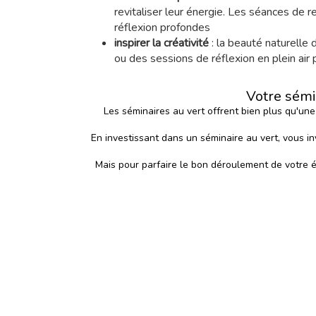
revitaliser leur énergie. Les séances de 
réflexion profondes
inspirer la créativité
: la beauté naturelle 
ou des sessions de réflexion en plein air
Votre sémi
Les séminaires au vert offrent bien plus qu'une
En investissant dans un
séminaire au vert
, vous i
Mais pour parfaire le bon déroulement de votre év