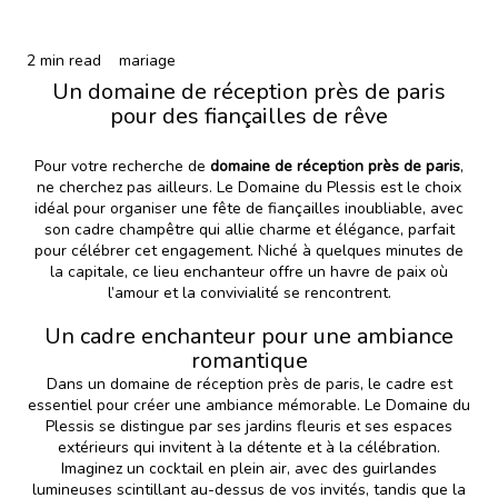
2 min read
mariage
Un domaine de réception près de paris
pour des fiançailles de rêve
Pour votre recherche de
domaine de réception près de paris
,
ne cherchez pas ailleurs. Le Domaine du Plessis est le choix
idéal pour organiser une fête de fiançailles inoubliable, avec
son cadre champêtre qui allie charme et élégance, parfait
pour célébrer cet engagement. Niché à quelques minutes de
la capitale, ce lieu enchanteur offre un havre de paix où
l’amour et la convivialité se rencontrent.
Un cadre enchanteur pour une ambiance
romantique
Dans un domaine de réception près de paris, le cadre est
essentiel pour créer une ambiance mémorable. Le Domaine du
Plessis se distingue par ses jardins fleuris et ses espaces
extérieurs qui invitent à la détente et à la célébration.
Imaginez un cocktail en plein air, avec des guirlandes
lumineuses scintillant au-dessus de vos invités, tandis que la