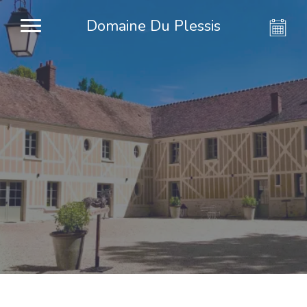
Domaine Du Plessis