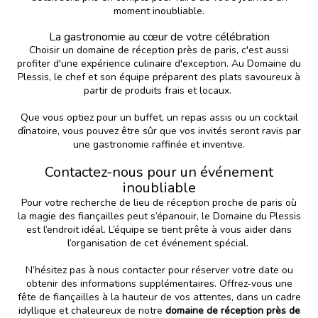
moment inoubliable.
La gastronomie au cœur de votre célébration
Choisir un domaine de réception près de paris, c'est aussi
profiter d'une expérience culinaire d'exception. Au Domaine du
Plessis, le chef et son équipe préparent des plats savoureux à
partir de produits frais et locaux.
Que vous optiez pour un buffet, un repas assis ou un cocktail
dînatoire, vous pouvez être sûr que vos invités seront ravis par
une gastronomie raffinée et inventive.
Contactez-nous pour un événement
inoubliable
Pour votre recherche de lieu de réception proche de paris où
la magie des fiançailles peut s’épanouir, le
Domaine du Plessis
est l’endroit idéal. L’équipe se tient prête à vous aider dans
l’organisation de cet événement spécial.
N’hésitez pas à nous contacter pour réserver votre date ou
obtenir des informations supplémentaires. Offrez-vous une
fête de fiançailles à la hauteur de vos attentes, dans un cadre
idyllique et chaleureux de notre
domaine de réception près de