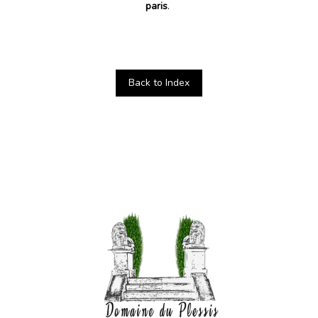
paris
.
Back to Index