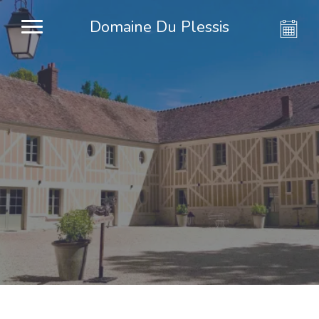
Domaine Du Plessis