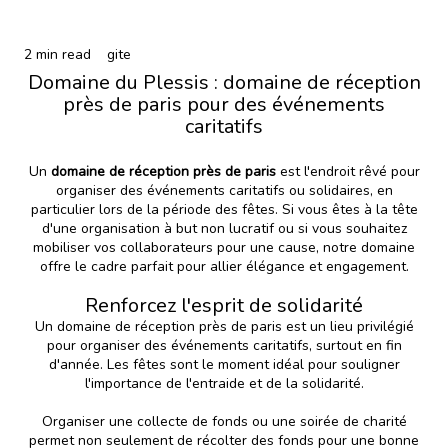
2 min read
gite
Domaine du Plessis : domaine de réception
près de paris pour des événements
caritatifs
Un
domaine de réception près de paris
est l'endroit rêvé pour
organiser des événements caritatifs ou solidaires, en
particulier lors de la période des fêtes. Si vous êtes à la tête
d'une organisation à but non lucratif ou si vous souhaitez
mobiliser vos collaborateurs pour une cause, notre domaine
offre le cadre parfait pour allier élégance et engagement.
Renforcez l'esprit de solidarité
Un domaine de réception près de paris est un lieu privilégié
pour organiser des événements caritatifs, surtout en fin
d'année. Les fêtes sont le moment idéal pour souligner
l'importance de l'entraide et de la solidarité.
Organiser une collecte de fonds ou une soirée de charité
permet non seulement de récolter des fonds pour une bonne