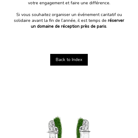
votre engagement et faire une différence.
Si vous souhaitez organiser un événement caritatif ou
solidaire avant la fin de l’année, il est temps de
réserver
un
domaine de réception près de paris
.
Back to Index