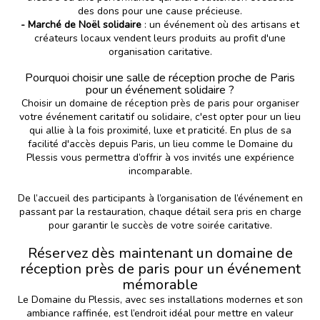
des dons pour une cause précieuse.
- Marché de Noël solidaire
: un événement où des artisans et
créateurs locaux vendent leurs produits au profit d'une
organisation caritative.
Pourquoi choisir une salle de réception proche de Paris
pour un événement solidaire ?
Choisir un domaine de réception près de paris pour organiser
votre événement caritatif ou solidaire, c'est opter pour un lieu
qui allie à la fois proximité, luxe et praticité. En plus de sa
facilité d'accès depuis Paris, un lieu comme le
Domaine du
Plessis
vous permettra d’offrir à vos invités une expérience
incomparable.
De l’accueil des participants à l’organisation de l’événement en
passant par la restauration, chaque détail sera pris en charge
pour garantir le succès de votre soirée caritative.
Réservez dès maintenant un domaine de
réception près de paris pour un événement
mémorable
Le Domaine du Plessis, avec ses installations modernes et son
ambiance raffinée, est l’endroit idéal pour mettre en valeur