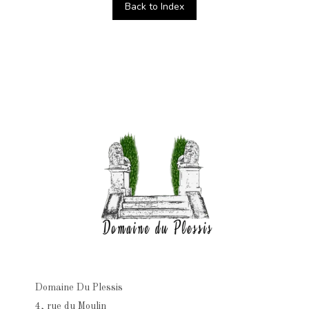
Back to Index
Domaine Du Plessis
4, rue du Moulin