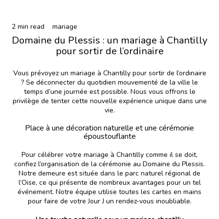
2 min read
mariage
Domaine du Plessis : un mariage à Chantilly
pour sortir de l’ordinaire
Vous prévoyez un mariage à Chantilly pour sortir de l’ordinaire
? Se déconnecter du quotidien mouvementé de la ville le
temps d’une journée est possible. Nous vous offrons le
privilège de tenter cette nouvelle expérience unique dans une
vie.
Place à une décoration naturelle et une cérémonie
époustouflante
Pour
célébrer votre mariage à Chantilly
comme il se doit,
confiez l’organisation de la cérémonie au Domaine du Plessis.
Notre demeure est située dans le parc naturel régional de
l’Oise, ce qui présente de nombreux avantages pour un tel
événement. Notre équipe utilise toutes les cartes en mains
pour faire de votre Jour J un rendez-vous inoubliable.