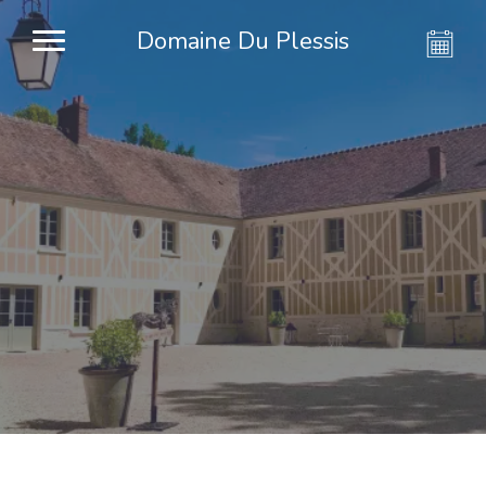
Domaine Du Plessis