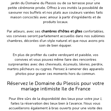
jardin du Domaine du Plessis ou de sa terrasse pour une
petite cérémonie privée. Offrez à vos invités la possibilité de
savourer nos buffets et nos plats aux couleurs variées faits
maison concoctés avec amour à partir d’ingrédients et de
produits locaux.
Par ailleurs, avec ses
chambres d’hôtes et gîtes
confortables,
vos convives seront parfaitement accueillis dans nos sublimes
chambres, décorées d’un style naturel et que nous avons pris
soin de bien équiper.
En plus de profiter du cadre verdoyant et paisible, vos
convives et vous pouvez même faire des rencontres
surprenantes avec des chevreuils, écureuils, lièvres, perdrix,
martins pêcheurs ou cygnes. Pensez à ramener des appareils
photos pour graver ces moments hors du commun.
Réservez le Domaine du Plessis pour votre
mariage intimiste Ile de France
Pour être sûrs de la disponibilité des lieux pour votre jour J,
faites la réservation des lieux bien à l’avance. Nous vous
accueillerons également à bras ouverts pour une visite des