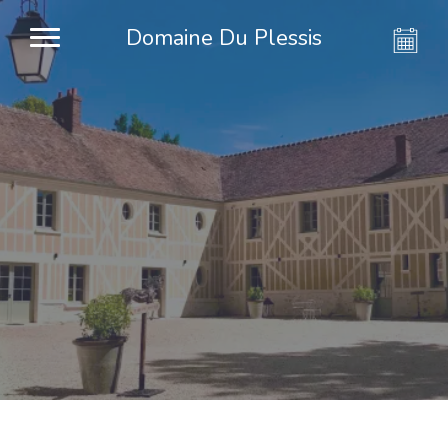
Domaine Du Plessis