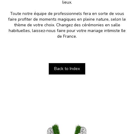
lieux.
Toute notre équipe de professionnels fera en sorte de vous
faire profiter de moments magiques en pleine nature, selon le
thème de votre choix. Changez des cérémonies en salle
habituelles, laissez-nous faire pour votre mariage intimiste Ile
de France.
Back to Index