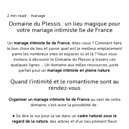
2 min read
mariage
Domaine du Plessis : un lieu magique pour
votre mariage intimiste Ile de France
Un
mariage intimiste Ile de France
, dites-vous ? Comment faire
le bon choix de lieu et savoir quel est le meilleur emplacement
parmi les nombreux sites et espaces ici et là ? Nous vous
invitons à découvrir le Domaine du Plessis à travers ces
quelques lignes … Un domaine aux milles ressources, juste
parfait pour un
mariage intimiste en pleine nature
.
Quand l’intimité et le romantisme sont au
rendez-vous
Organiser un mariage intimiste Ile de France
au sein de notre
domaine, c’est avoir la possibilité de :
● Se dire le oui pour la vie dans un
cadre naturel sous le
regard de la nature
, des arbres et d’un lieu joliment fleuri