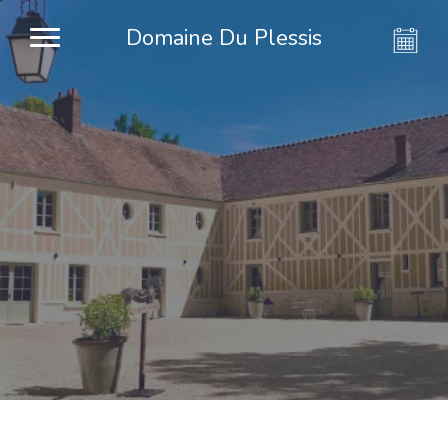
Domaine Du Plessis