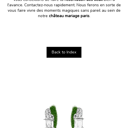
l'avance. Contactez-nous rapidement. Nous ferons en sorte de
vous faire vivre des moments magiques sans pareil au sein de
notre
château mariage paris
.
Back to Index