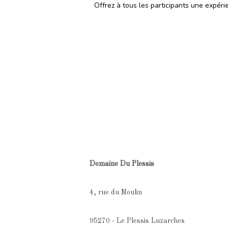
Offrez à tous les participants une expé
Domaine Du Plessis
4, rue du Moulin
95270 - Le Plessis Luzarches