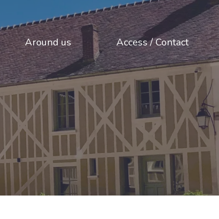
Around us
Access / Contact