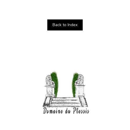
Back to Index