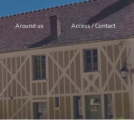
Around us
Access / Contact