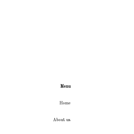
Menu
Home
About us