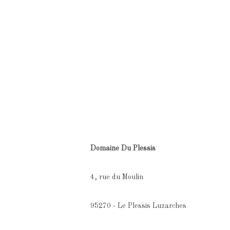
Domaine Du Plessis
4, rue du Moulin
95270 - Le Plessis Luzarches