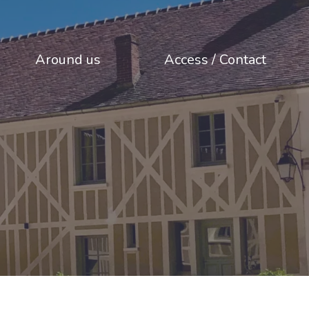
Around us
Access / Contact