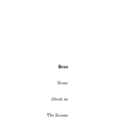
Menu
Home
About us
The Rooms