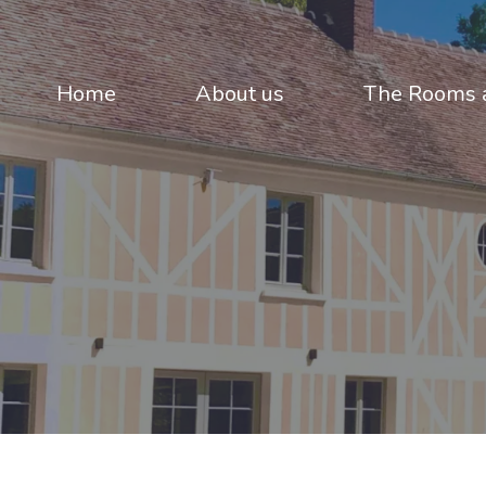
Home
About us
The Rooms a