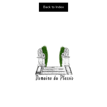
Back to Index