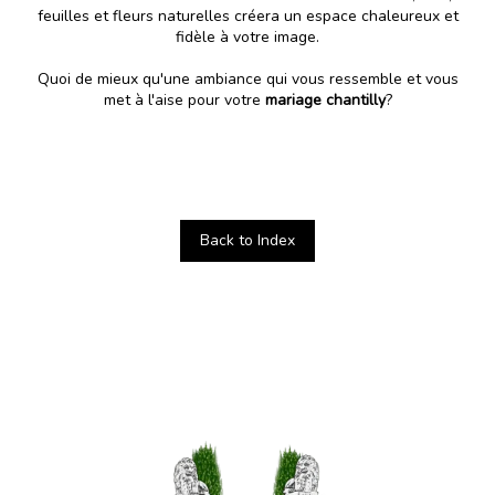
feuilles et fleurs naturelles créera un espace chaleureux et
fidèle à votre image.
Quoi de mieux qu'une ambiance qui vous ressemble et vous
met à l'aise pour votre
mariage chantilly
?
Back to Index