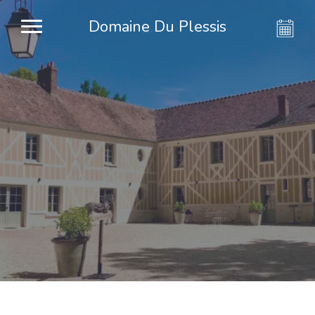
Domaine Du Plessis