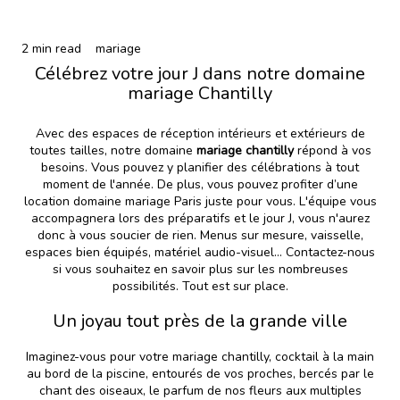
2 min read
mariage
Célébrez votre jour J dans notre domaine
mariage Chantilly
Avec des espaces de réception intérieurs et extérieurs de
toutes tailles, notre domaine
mariage chantilly
répond à vos
besoins. Vous pouvez y planifier des célébrations à tout
moment de l'année. De plus, vous pouvez profiter d’une
location domaine mariage Paris
juste pour vous. L'équipe vous
accompagnera lors des préparatifs et le jour J, vous n'aurez
donc à vous soucier de rien. Menus sur mesure, vaisselle,
espaces bien équipés, matériel audio-visuel... Contactez-nous
si vous souhaitez en savoir plus sur les nombreuses
possibilités. Tout est sur place.
Un joyau tout près de la grande ville
Imaginez-vous pour votre mariage chantilly, cocktail à la main
au bord de la piscine, entourés de vos proches, bercés par le
chant des oiseaux, le parfum de nos fleurs aux multiples