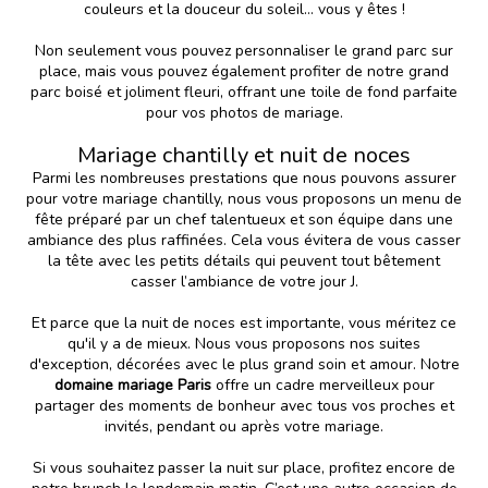
couleurs et la douceur du soleil... vous y êtes !
Non seulement vous pouvez personnaliser le grand parc sur
place, mais vous pouvez également profiter de notre grand
parc boisé et joliment fleuri, offrant une toile de fond parfaite
pour vos photos de mariage.
Mariage chantilly et nuit de noces
Parmi les nombreuses prestations que nous pouvons assurer
pour votre mariage chantilly, nous vous proposons un menu de
fête préparé par un chef talentueux et son équipe dans une
ambiance des plus raffinées. Cela vous évitera de vous casser
la tête avec les petits détails qui peuvent tout bêtement
casser l’ambiance de votre jour J.
Et parce que la nuit de noces est importante, vous méritez ce
qu'il y a de mieux. Nous vous proposons nos suites
d'exception, décorées avec le plus grand soin et amour. Notre
domaine mariage Paris
offre un cadre merveilleux pour
partager des moments de bonheur avec tous vos proches et
invités, pendant ou après votre mariage.
Si vous souhaitez passer la nuit sur place, profitez encore de