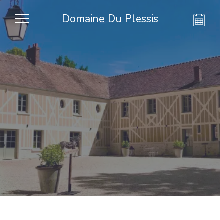
Domaine Du Plessis