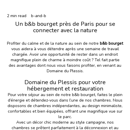
2 min read
b-and-b
Un b&b bourget près de Paris pour se
connecter avec la nature
Profiter du calme et de la nature au sein de notre
b&b bourget
vous aidera à vous détendre après une semaine de travail
chargée. Avoir une opportunité de rester dans un endroit
magnifique plein de charme à moindre coût ? Tel fait partie
des avantages dont nous vous faisons profiter, en venant au
Domaine du Plessis.
Domaine du Plessis pour votre
hébergement et restauration
Pour votre séjour au sein de notre b&b bourget, faites le plein
d’énergie et détendez-vous dans l’une de nos
chambres
. Nous
disposons de chambres indépendantes, au design minimaliste,
confortables et bien équipées, offrant une magnifique vue sur
le parc.
Avec un décor chic moderne au style campagne, nos
chambres se prêtent parfaitement à la déconnexion et au