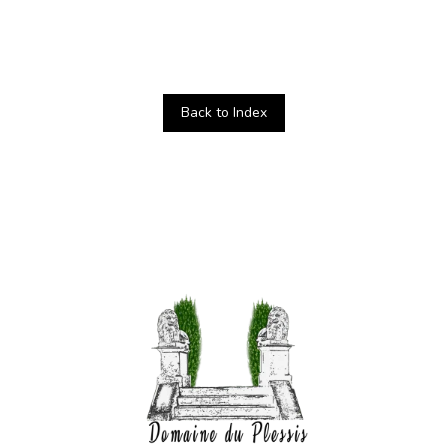
Back to Index