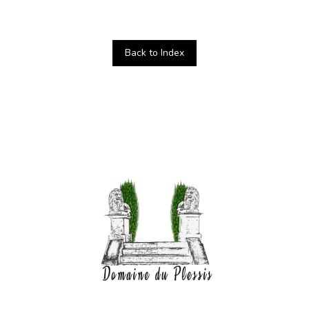
Back to Index