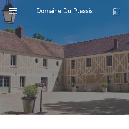
Domaine Du Plessis