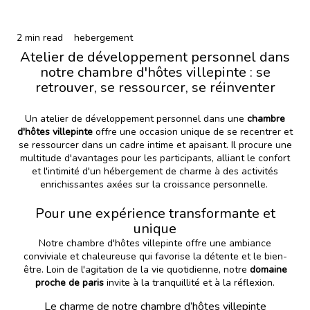
2 min read
hebergement
Atelier de développement personnel dans
notre chambre d'hôtes villepinte : se
retrouver, se ressourcer, se réinventer
Un atelier de développement personnel dans une
chambre
d'hôtes villepinte
offre une occasion unique de se recentrer et
se ressourcer dans un cadre intime et apaisant. Il procure une
multitude d'avantages pour les participants, alliant le confort
et l'intimité d'un hébergement de charme à des activités
enrichissantes axées sur la croissance personnelle.
Pour une expérience transformante et
unique
Notre chambre d'hôtes villepinte offre une ambiance
conviviale et chaleureuse qui favorise la détente et le bien-
être. Loin de l'agitation de la vie quotidienne, notre
domaine
proche de paris
invite à la tranquillité et à la réflexion.
Le charme de notre chambre d’hôtes villepinte