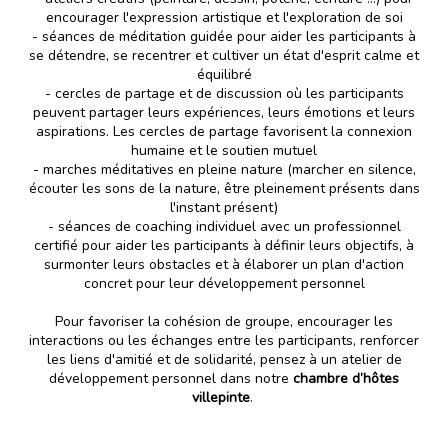
encourager l'expression artistique et l'exploration de soi
-
séances de méditation guidée pour aider les participants à
se détendre, se recentrer et cultiver un état d'esprit calme et
équilibré
-
cercles de partage et de discussion où les participants
peuvent partager leurs expériences, leurs émotions et leurs
aspirations. Les cercles de partage favorisent la connexion
humaine et le soutien mutuel
-
marches méditatives en pleine nature (marcher en silence,
écouter les sons de la nature, être pleinement présents dans
l'instant présent)
-
séances de coaching individuel avec un professionnel
certifié pour aider les participants à définir leurs objectifs, à
surmonter leurs obstacles et à élaborer un plan d'action
concret pour leur développement personnel
Pour favoriser la cohésion de groupe, encourager les
interactions ou les échanges entre les participants, renforcer
les liens d'amitié et de solidarité, pensez à un
atelier de
développement personnel
dans notre
chambre d’hôtes
villepinte
.