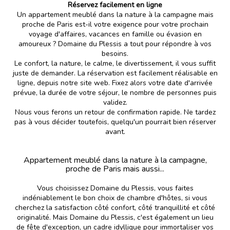
Réservez facilement en ligne
Un appartement meublé dans la nature à la campagne mais
proche de Paris est-il votre exigence pour votre prochain
voyage d'affaires, vacances en famille ou évasion en
amoureux ? Domaine du Plessis a tout pour répondre à vos
besoins.
Le confort, la nature, le calme, le divertissement, il vous suffit
juste de demander. La réservation est facilement réalisable en
ligne, depuis notre site web. Fixez alors votre date d'arrivée
prévue, la durée de votre séjour, le nombre de personnes puis
validez.
Nous vous ferons un retour de confirmation rapide. Ne tardez
pas à vous décider toutefois, quelqu'un pourrait bien réserver
avant.
Appartement meublé dans la nature à la campagne,
proche de Paris mais aussi...
Vous choisissez Domaine du Plessis, vous faites
indéniablement le bon choix de chambre d'hôtes, si vous
cherchez la satisfaction côté confort, côté tranquillité et côté
originalité. Mais Domaine du Plessis, c'est également un lieu
de fête d'exception, un cadre idyllique pour immortaliser vos