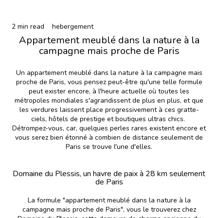
2 min read
hebergement
Appartement meublé dans la nature à la
campagne mais proche de Paris
Un appartement meublé dans la nature à la campagne mais
proche de Paris, vous pensez peut-être qu'une telle formule
peut exister encore, à l'heure actuelle où toutes les
métropoles mondiales s'agrandissent de plus en plus, et que
les verdures laissent place progressivement à ces gratte-
ciels, hôtels de prestige et boutiques ultras chics.
Détrompez-vous, car, quelques perles rares existent encore et
vous serez bien étonné à combien de distance seulement de
Paris se trouve l'une d'elles.
Domaine du Plessis, un havre de paix à 28 km seulement
de Paris
La formule "appartement meublé dans la nature à la
campagne mais proche de Paris", vous le trouverez chez