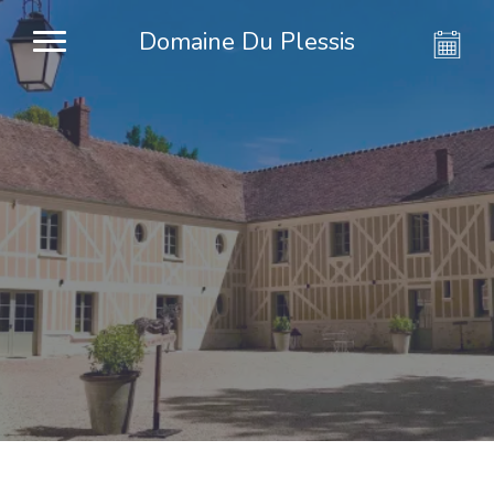
Domaine Du Plessis