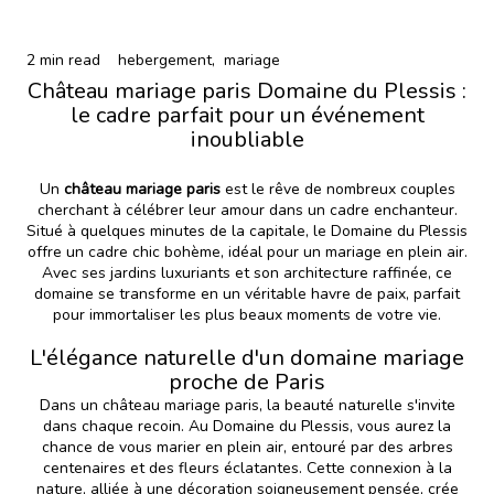
2 min read
hebergement,
mariage
Château mariage paris Domaine du Plessis :
le cadre parfait pour un événement
inoubliable
Un
château mariage paris
est le rêve de nombreux couples
cherchant à célébrer leur amour dans un cadre enchanteur.
Situé à quelques minutes de la capitale, le Domaine du Plessis
offre un cadre chic bohème, idéal pour un mariage en plein air.
Avec ses jardins luxuriants et son architecture raffinée, ce
domaine se transforme en un véritable havre de paix, parfait
pour immortaliser les plus beaux moments de votre vie.
L'élégance naturelle d'un domaine mariage
proche de Paris
Dans un château mariage paris, la beauté naturelle s'invite
dans chaque recoin. Au Domaine du Plessis, vous aurez la
chance de vous marier en plein air, entouré par des arbres
centenaires et des fleurs éclatantes. Cette connexion à la
nature, alliée à une décoration soigneusement pensée, crée