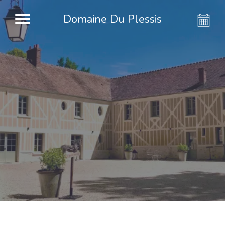
Domaine Du Plessis