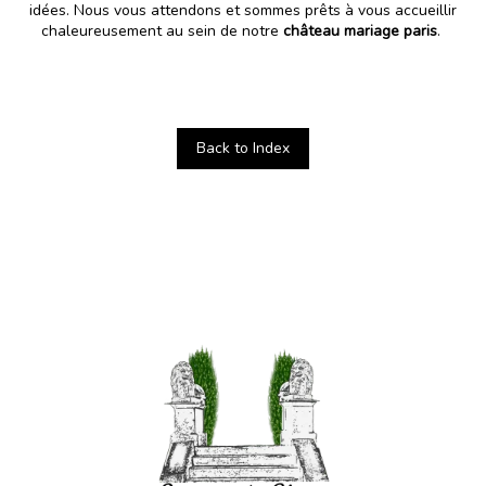
idées. Nous vous attendons et sommes prêts à vous accueillir
chaleureusement au sein de notre
château mariage paris
.
Back to Index