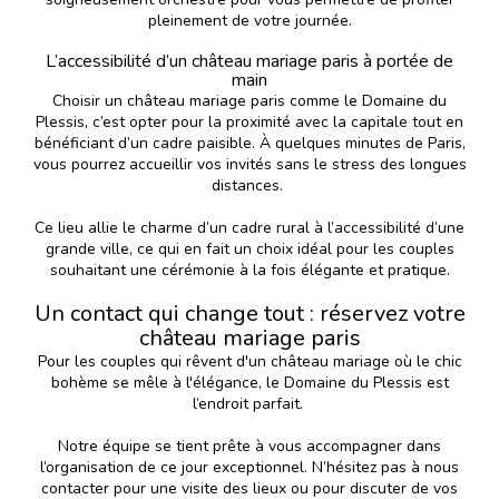
pleinement de votre journée.
L’accessibilité d’un château mariage paris à portée de
main
Choisir un château mariage paris comme le Domaine du
Plessis, c’est opter pour la proximité avec la capitale tout en
bénéficiant d’un cadre paisible. À quelques minutes de Paris,
vous pourrez accueillir vos invités sans le stress des longues
distances.
Ce lieu allie le charme d’un cadre rural à l’accessibilité d’une
grande ville, ce qui en fait un choix idéal pour les couples
souhaitant une cérémonie à la fois élégante et pratique.
Un contact qui change tout : réservez votre
château mariage paris
Pour les couples qui rêvent d'un château mariage où le chic
bohème se mêle à l'élégance, le
Domaine du Plessis
est
l’endroit parfait.
Notre équipe se tient prête à vous accompagner dans
l’organisation de ce jour exceptionnel. N’hésitez pas à nous
contacter pour une visite des lieux ou pour discuter de vos